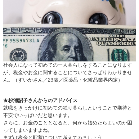
社会人になって初めての一人暮らしをすることになります
が、税金やお金に関することについてさっぱりわかりませ
ん。（すいかさん／23歳／医薬品・化粧品業界内定）
★杉浦詔子さんからのアドバイス
就職をきっかけに初めての独り暮らしということで期待と
不安でいっぱいだと思います。
さらに、お金のこととなると、何から始めたらよいのか困
ってしまいますよね。
まずは税金と貯蓄について考えてみましょう。