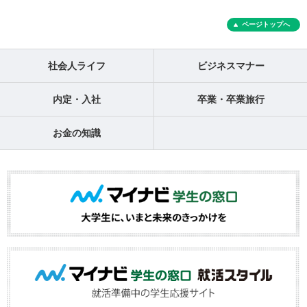
ページトップへ
社会人ライフ
ビジネスマナー
内定・入社
卒業・卒業旅行
お金の知識