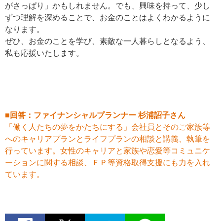
がさっぱり」かもしれません。でも、興味を持って、少し
ずつ理解を深めることで、お金のことはよくわかるように
なります。
ぜひ、お金のことを学び、素敵な一人暮らしとなるよう、
私も応援いたします。
■回答：ファイナンシャルプランナー 杉浦詔子さん
「働く人たちの夢をかたちにする」会社員とそのご家族等
へのキャリアプランとライフプランの相談と講義、執筆を
行っています。女性のキャリアと家族や恋愛等コミュニケ
ーションに関する相談、ＦＰ等資格取得支援にも力を入れ
ています。