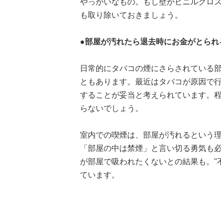
やっかいなもの。もし壁がビニルクロ
も取り除いておきましょう。
●部屋が汚れたら退去時にお金がとられる
日常的にタバコの煙にさらされている
ともあります。最近はタバコが原因で
することが妥当と考えられています。
らないでしょう。
室内での喫煙は、部屋が汚れるという
「部屋の中は禁煙」と言い切る勇気も必
が部屋で吸われたくないとの結果も。"
ています。