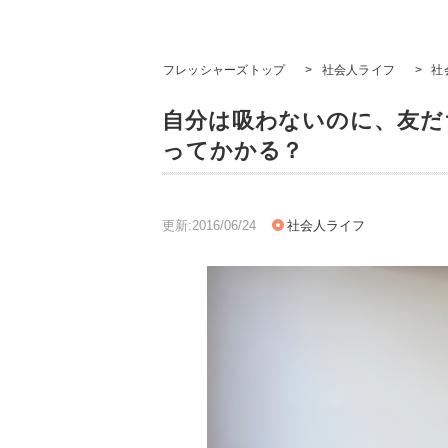
フレッシャーズトップ
>
社会人ライフ
>
社
自分は吸わないのに、友だちが
ってかかる？
更新:2016/06/24
社会人ライフ