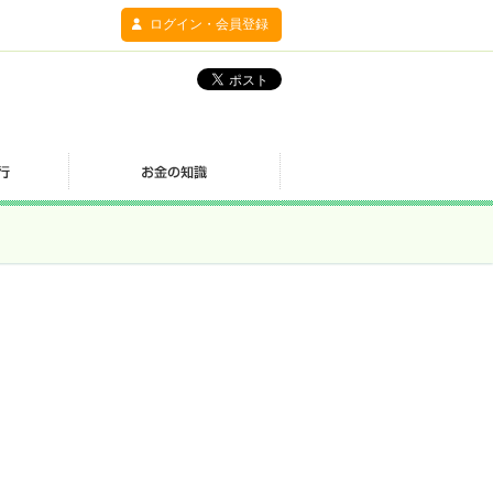
ログイン・会員登録