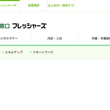
レッシャーズ
合宿免許
はじめの一歩目ナビ
スキルアップ
リモートワーク