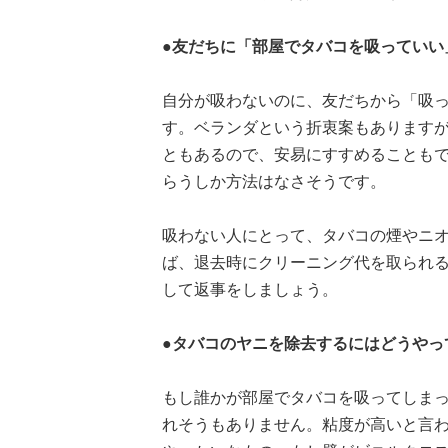
●友だちに「部屋でタバコを吸っていい
自分が吸わないのに、友だちから「吸
す。ベランダという折衷案もあります
ともあるので、安易にすすめることも
らうしか方法はなさそうです。
吸わない人にとって、タバコの煙やニ
ば、退去時にクリーニング代を取られ
して返事をしましょう。
●タバコのヤニを除去するにはどうやっ
もし誰かが部屋でタバコを吸ってしま
れそうもありません。粘度が高いと言