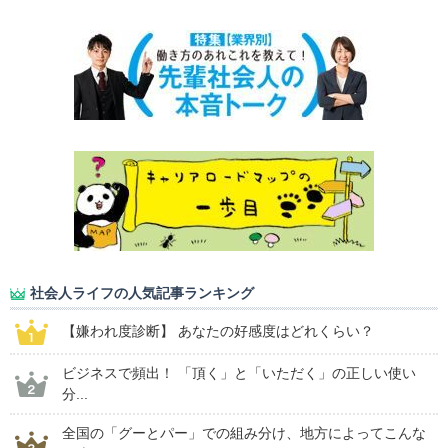
社会人ライフの人気記事ランキング
【嫌われ度診断】 あなたの好感度はどれくらい？
ビジネスで頻出！ 「頂く」と「いただく」の正しい使い
分...
全国の「グーとパー」での組み分け、地方によってこんな