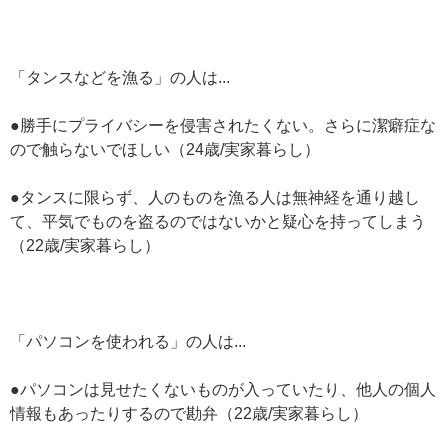
「タンスなどを漁る」の人は...
●勝手にプライバシーを侵害されたくない。さらに潔癖症な
ので触らないでほしい（24歳/実家暮らし）
●タンスに限らず、人のものを漁る人は無神経を通り越し
て、平気でものを盗るのではないかと疑心を持ってしまう
（22歳/実家暮らし）
「パソコンを使われる」の人は...
●パソコンは見せたくないものが入っていたり、他人の個人
情報もあったりするので勘弁（22歳/実家暮らし）