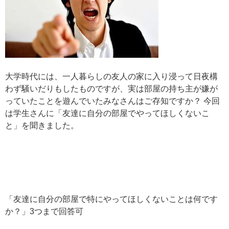
大学時代には、一人暮らしの友人の家に入り浸って日夜構
わず騒いだりもしたものですが、実は部屋の持ち主が嫌が
っていたことを遊んでいたみなさんはご存知ですか？ 今回
は学生さんに「友達に自分の部屋でやってほしくないこ
と」を聞きました。
「友達に自分の部屋で特にやってほしくないことは何です
か？」3つまで回答可