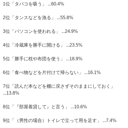
1位「タバコを吸う」 ...60.4%
2位「タンスなどを漁る」 ...55.8%
3位「パソコンを使われる」 ...24.9%
4位「冷蔵庫を勝手に開ける」 ...23.5%
5位「勝手に枕や布団を使う」 ...18.9%
6位「食べ物などを片付けて帰らない」 ...16.1%
7位「読んだ本などを棚に戻さずそのままにしておく」
...13.8%
8位「『部屋着貸して』と言う」 ...10.6%
9位「（男性の場合）トイレで立って用を足す」 ...7.4%