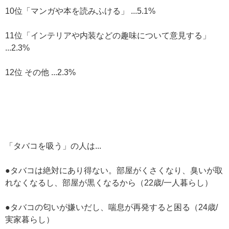
10位「マンガや本を読みふける」 ...5.1%
11位「インテリアや内装などの趣味について意見する」
...2.3%
12位 その他 ...2.3%
「タバコを吸う」の人は...
●タバコは絶対にあり得ない。部屋がくさくなり、臭いが取
れなくなるし、部屋が黒くなるから（22歳/一人暮らし）
●タバコの匂いが嫌いだし、喘息が再発すると困る（24歳/
実家暮らし）