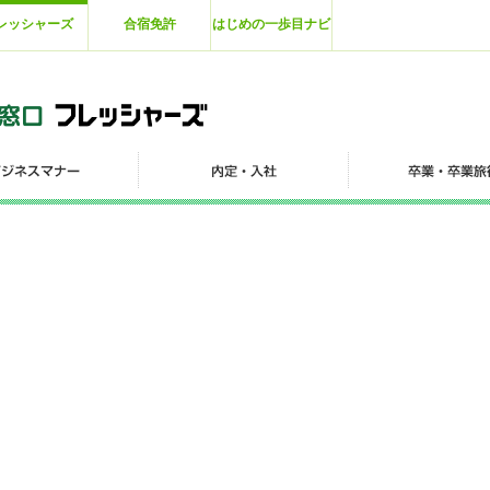
レッシャーズ
合宿免許
はじめの一歩目ナビ