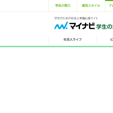
学生の窓口
就活スタイル
フ