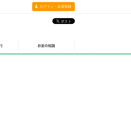
ログイン・会員登録