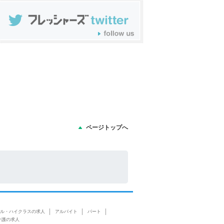
ページトップへ
ル・ハイクラスの求人
アルバイト
パート
介護の求人