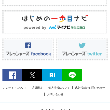
このサイトについて
利用規約
個人情報について
広告掲載のお問い合わせ
お問い合わせ