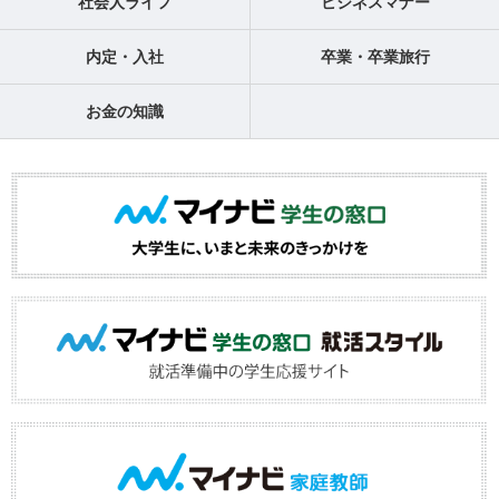
社会人ライフ
ビジネスマナー
内定・入社
卒業・卒業旅行
お金の知識