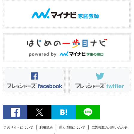
このサイトについて
利用規約
個人情報について
広告掲載のお問い合わせ