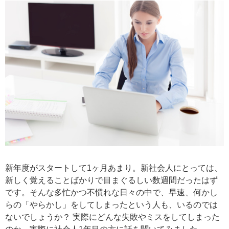
新年度がスタートして1ヶ月あまり。新社会人にとっては、
新しく覚えることばかりで目まぐるしい数週間だったはず
です。そんな多忙かつ不慣れな日々の中で、早速、何かし
らの「やらかし」をしてしまったという人も、いるのでは
ないでしょうか？ 実際にどんな失敗やミスをしてしまった