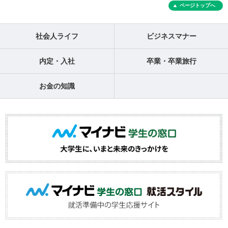
ページトップへ
社会人ライフ
ビジネスマナー
内定・入社
卒業・卒業旅行
お金の知識