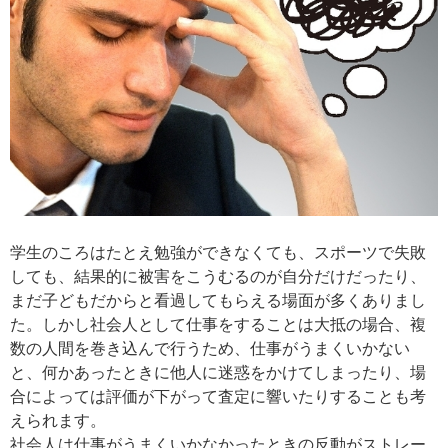
学生のころはたとえ勉強ができなくても、スポーツで失敗
しても、結果的に被害をこうむるのが自分だけだったり、
まだ子どもだからと看過してもらえる場面が多くありまし
た。しかし社会人として仕事をすることは大抵の場合、複
数の人間を巻き込んで行うため、仕事がうまくいかない
と、何かあったときに他人に迷惑をかけてしまったり、場
合によっては評価が下がって査定に響いたりすることも考
えられます。
社会人は仕事がうまくいかなかったときの反動がストレー