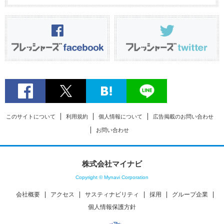
このサイトについて
利用規約
個人情報について
広告掲載のお問い合わせ
お問い合わせ
株式会社マイナビ
Copyright © Mynavi Corporation
会社概要
アクセス
サスティナビリティ
採用
グループ企業
個人情報保護方針