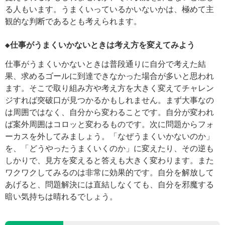
る人もいます。うまくいっているかいないかは、極めて主
観的な判断であるとも考えられます。
◆仕事がうまくいかないときは考え方を変えてみよう
仕事がうまくいかないときは普段通りに自分で考えた結
果、求めるゴールに到達できなかった場合が多いと思われ
ます。そこで取り組み方や考え方を大きく変えてチャレン
ジすれば突破口が見つかるかもしれません。まず大事なの
は周囲ではなく、自分から変わることです。自分が変われ
ば案外周囲はコロッと変わるものです。次に問題からフォ
ーカスを外してみましょう。「なぜうまくいかないのか」
を、「どうやったうまくいくのか」に変えたり、その逆も
しかりで、見方を変えると答えも大きく変わります。また
ワクワクしてみるのは非常に効果的です。自分を解放して
あげると、問題解決には直結しなくても、自分を邪魔する
暗い気持ちは晴れるでしょう。