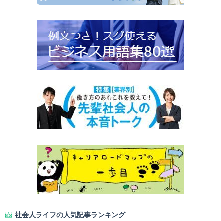
社会人ライフの人気記事ランキング