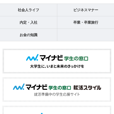
社会人ライフ
ビジネスマナー
内定・入社
卒業・卒業旅行
お金の知識