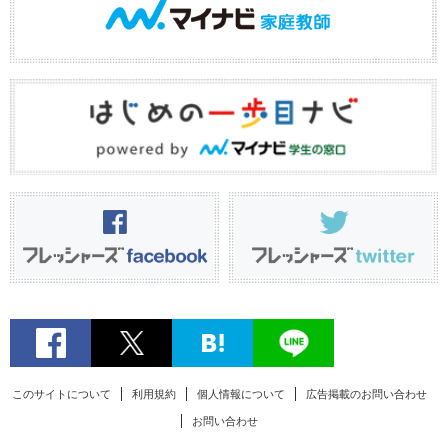
このサイトについて
利用規約
個人情報について
広告掲載のお問い合わせ
お問い合わせ