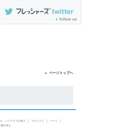
ページトップへ
ル・ハイクラスの求人
アルバイト
パート
介護の求人