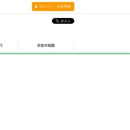
ログイン・会員登録