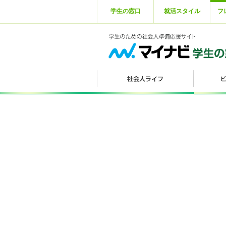
学生の窓口
就活スタイル
フ