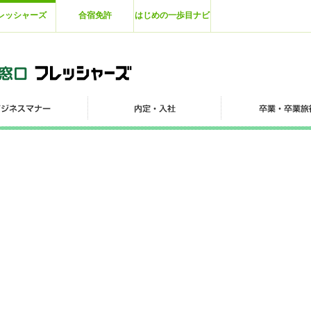
レッシャーズ
合宿免許
はじめの一歩目ナビ