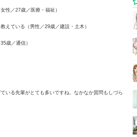
女性／27歳／医療・福祉）
教えている（男性／29歳／建設・土木）
35歳／通信）
げている先輩がとても多いですね。なかなか質問もしづら