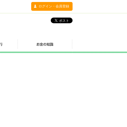
ログイン・会員登録