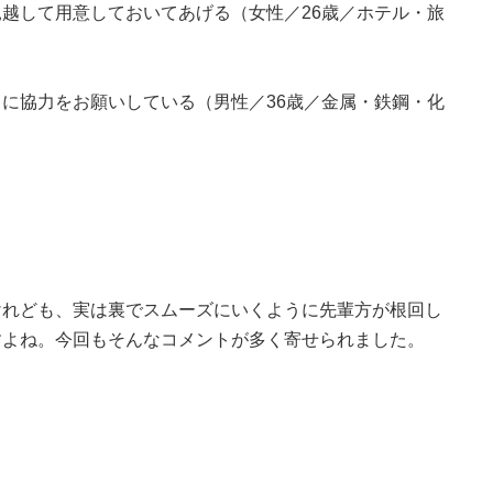
越して用意しておいてあげる（女性／26歳／ホテル・旅
に協力をお願いしている（男性／36歳／金属・鉄鋼・化
けれども、実は裏でスムーズにいくように先輩方が根回し
すよね。今回もそんなコメントが多く寄せられました。