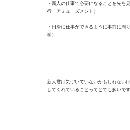
・新人の仕事で必要になることを先を見
行・アミューズメント）
・円滑に仕事ができるように事前に周り
学）
新人君は気づいていないかもしれない
してくれていることってとても多いで