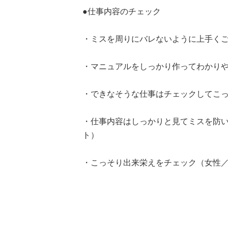
●仕事内容のチェック
・ミスを周りにバレないように上手くご
・マニュアルをしっかり作ってわかりや
・できなそうな仕事はチェックしてこっ
・仕事内容はしっかりと見てミスを防い
ト）
・こっそり出来栄えをチェック（女性／