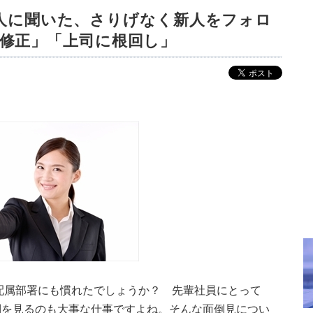
輩社会人に聞いた、さりげなく新人をフォロ
修正」「上司に根回し」
配属部署にも慣れたでしょうか？ 先輩社員にとって
倒を見るのも大事な仕事ですよね。そんな面倒見につい