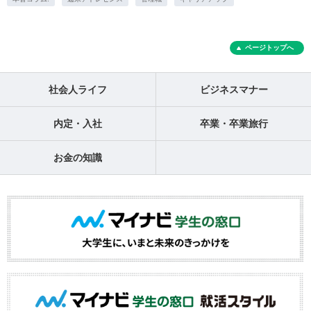
ページトップへ
社会人ライフ
ビジネスマナー
内定・入社
卒業・卒業旅行
お金の知識