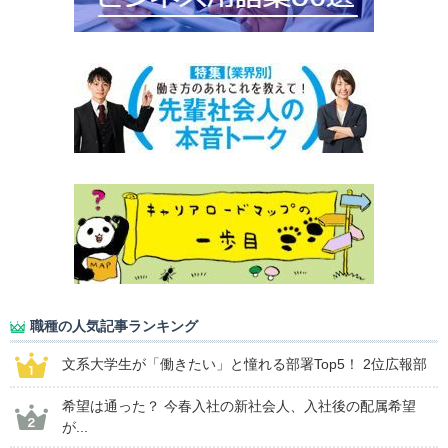
職種の人気記事ランキング
文系大学生が「働きたい」と憧れる部署Top5！ 2位広報部
希望は通った？ 今春入社の新社会人、入社後の配属希望
が...