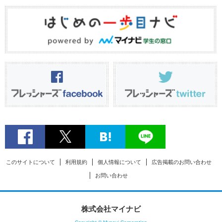
このサイトについて
利用規約
個人情報について
広告掲載のお問い合わせ
お問い合わせ
株式会社マイナビ