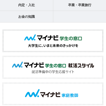
内定・入社
卒業・卒業旅行
お金の知識