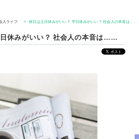
会人ライフ
>
休日は土日休みがいい？ 平日休みがいい？ 社会人の本音は……
平日休みがいい？ 社会人の本音は……