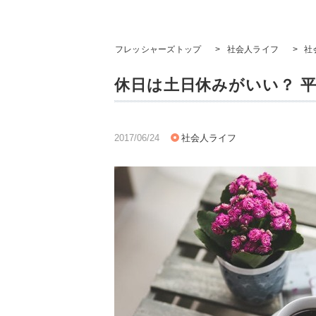
フレッシャーズトップ
>
社会人ライフ
>
社
休日は土日休みがいい？ 
2017/06/24
社会人ライフ