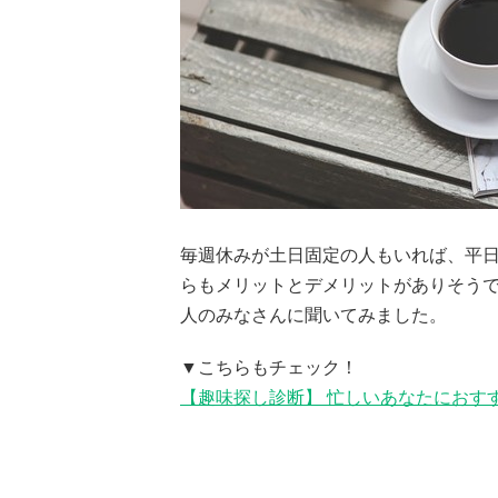
毎週休みが土日固定の人もいれば、平
らもメリットとデメリットがありそうで
人のみなさんに聞いてみました。
▼こちらもチェック！
【趣味探し診断】 忙しいあなたにおす