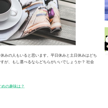
日休みの人もいると思います。平日休みと土日休みはどち
すが、もし選べるならどちらがいいでしょうか？ 社会
すめの趣味は？