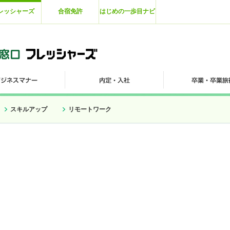
レッシャーズ
合宿免許
はじめの一歩目ナビ
スキルアップ
リモートワーク