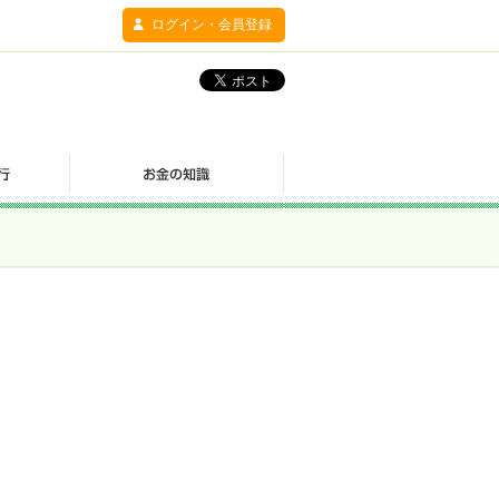
ログイン・会員登録