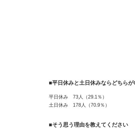
■平日休みと土日休みならどちらが
平日休み 73人（29.1％）
土日休み 178人（70.9％）
■そう思う理由を教えてください