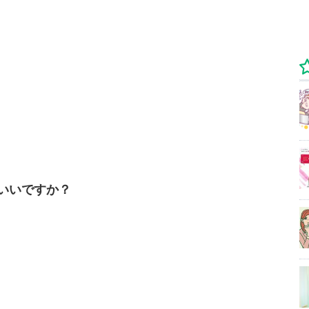
いいですか？