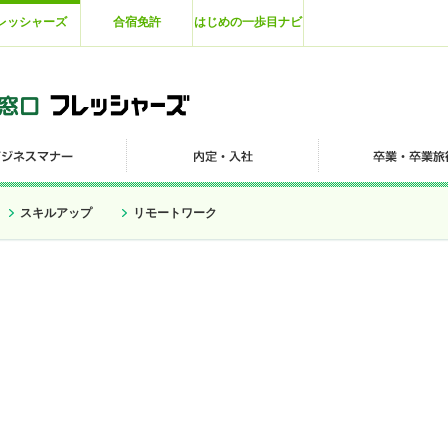
レッシャーズ
合宿免許
はじめの一歩目ナビ
スキルアップ
リモートワーク