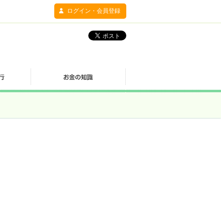
ログイン・会員登録