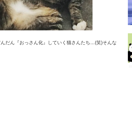
んだん『おっさん化』していく猫さんたち…(笑)そんな