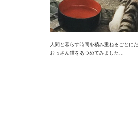
人間と暮らす時間を積み重ねるごとにだ
おっさん猫をあつめてみました…