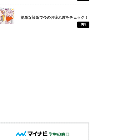
簡単な診断で今のお疲れ度をチェック！
PR