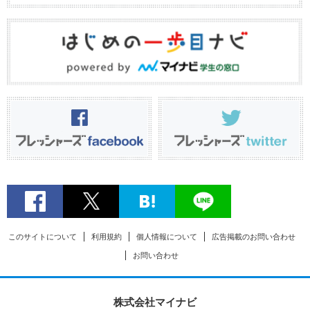
このサイトについて
利用規約
個人情報について
広告掲載のお問い合わせ
お問い合わせ
株式会社マイナビ