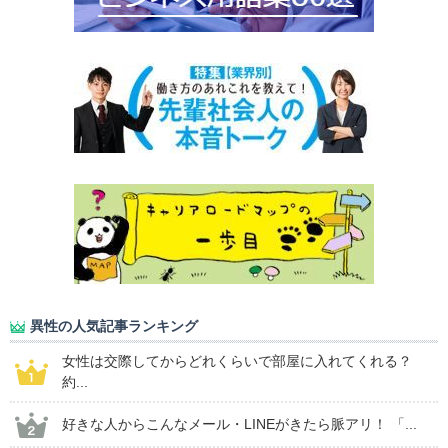
異性の人気記事ランキング
女性は交際してからどれくらいで部屋に入れてくれる？
約...
好きな人からこんなメール・LINEがきたら脈アリ！ 「...