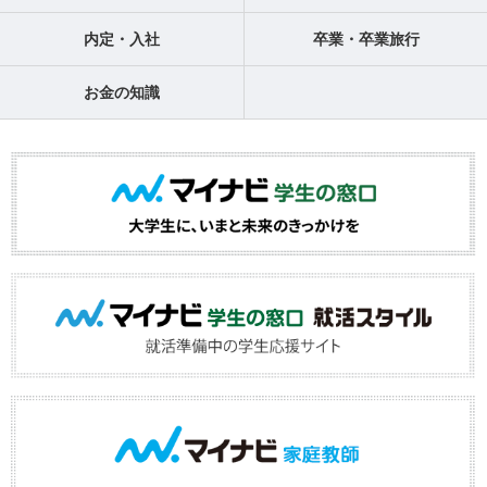
内定・入社
卒業・卒業旅行
お金の知識