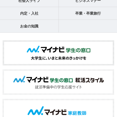
社会人ライフ
ビジネスマナー
内定・入社
卒業・卒業旅行
お金の知識