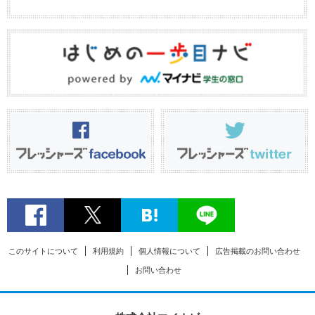
このサイトについて
利用規約
個人情報について
広告掲載のお問い合わせ
お問い合わせ