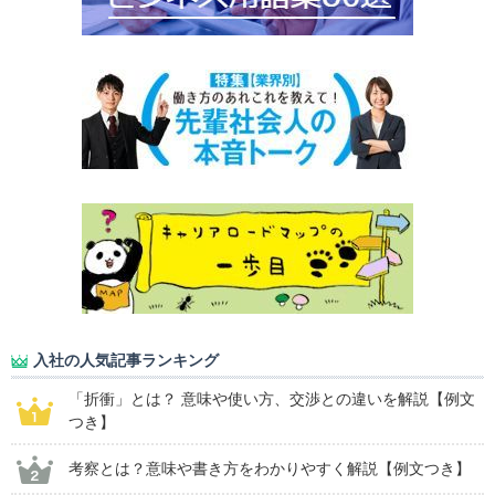
入社の人気記事ランキング
「折衝」とは？ 意味や使い方、交渉との違いを解説【例文
つき】
考察とは？意味や書き方をわかりやすく解説【例文つき】