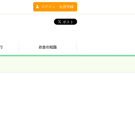
ログイン・会員登録