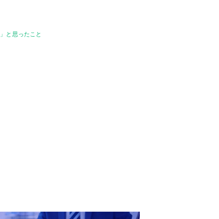
！」と思ったこと