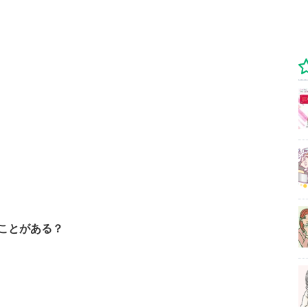
ことがある？