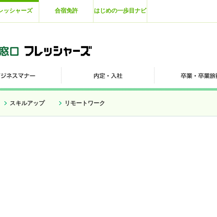
レッシャーズ
合宿免許
はじめの一歩目ナビ
スキルアップ
リモートワーク