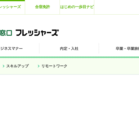
レッシャーズ
合宿免許
はじめの一歩目ナビ
スキルアップ
リモートワーク