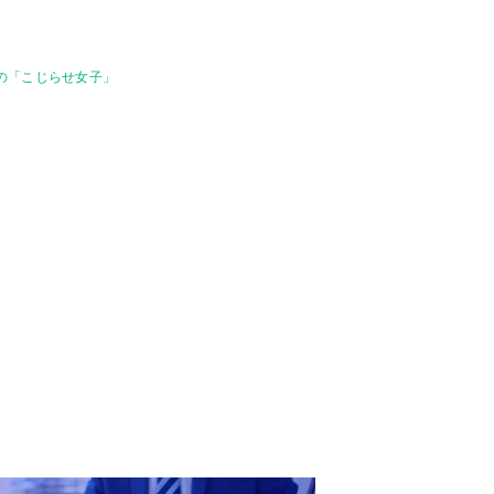
りの「こじらせ女子」