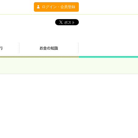
ログイン・会員登録