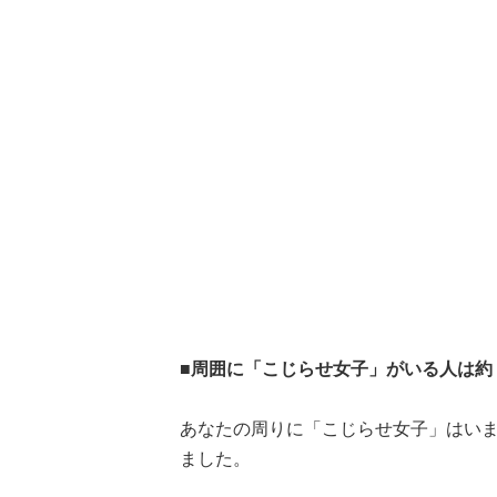
■周囲に「こじらせ女子」がいる人は約
あなたの周りに「こじらせ女子」はいま
ました。