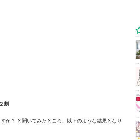
２割
すか？ と聞いてみたところ、以下のような結果となり