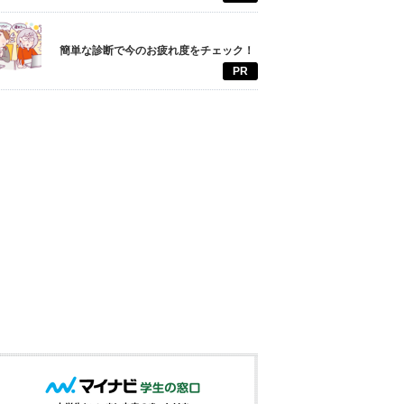
簡単な診断で今のお疲れ度をチェック！
PR