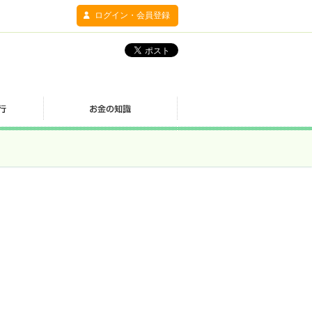
ログイン・会員登録