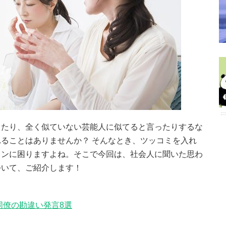
ったり、全く似ていない芸能人に似てると言ったりするな
ることはありませんか？ そんなとき、ツッコミを入れ
ョンに困りますよね。そこで今回は、社会人に聞いた思わ
ついて、ご紹介します！
同僚の勘違い発言8選