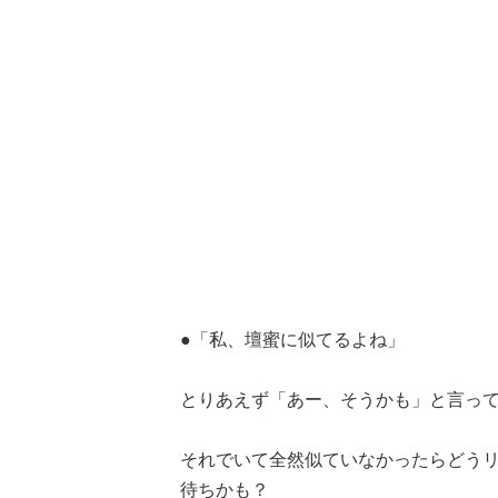
●「私、壇蜜に似てるよね」
とりあえず「あー、そうかも」と言っておい
それでいて全然似ていなかったらどうリア
待ちかも？