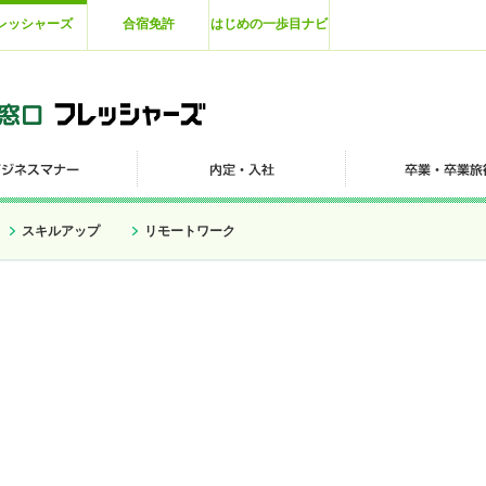
レッシャーズ
合宿免許
はじめの一歩目ナビ
スキルアップ
リモートワーク