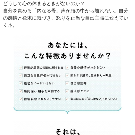
どうして心の休まるときがないのか？
自分を責める「内なる母」声が頭の中から離れない。自分
の感情と欲求に気づき、怒りを正当な自己主張に変えてい
く本。