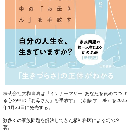
株式会社大和書房は『インナーマザー あなたを責めつづけ
る心の中の「お母さん」を手放す』（斎藤 学：著）を2025
年4月23日に発売する。
数多くの家族問題を解決してきた精神科医による幻の名
著。