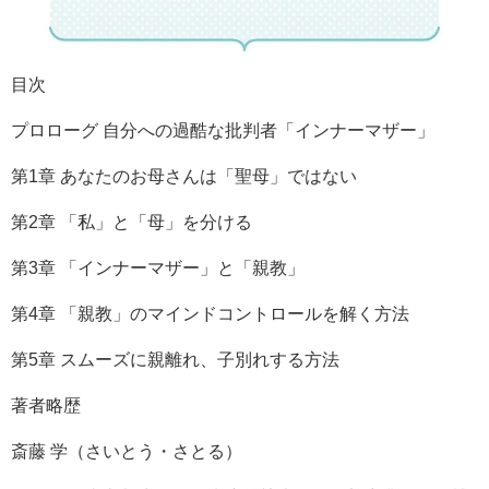
目次
プロローグ 自分への過酷な批判者「インナーマザー」
第1章 あなたのお母さんは「聖母」ではない
第2章 「私」と「母」を分ける
第3章 「インナーマザー」と「親教」
第4章 「親教」のマインドコントロールを解く方法
第5章 スムーズに親離れ、子別れする方法
著者略歴
斎藤 学（さいとう・さとる）