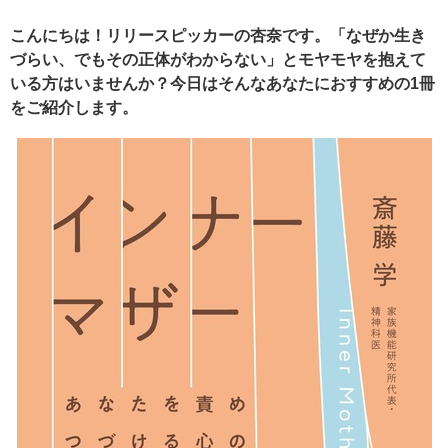
こんにちは！リリースピッカーの杏奈です。「なぜか生き
づらい、でもその正体がわからない」とモヤモヤを抱えて
いる方はいませんか？今日はそんなあなたにおすすめの1冊
をご紹介します。