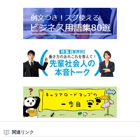
関連リンク