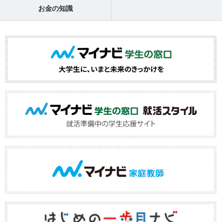
お金の知識