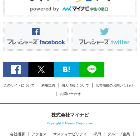
このサイトについて
利用規約
個人情報について
広告掲載のお問い合わせ
お問い合わせ
株式会社マイナビ
Copyright © Mynavi Corporation
会社概要
アクセス
サスティナビリティ
採用
グループ企業