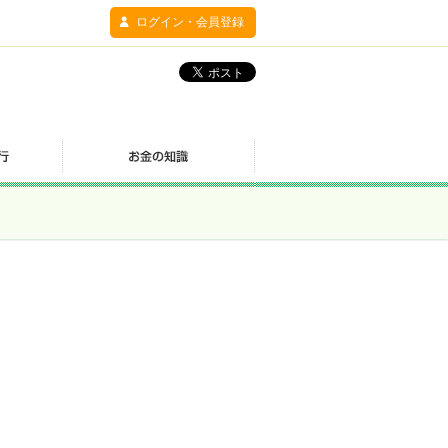
ログイン・会員登録