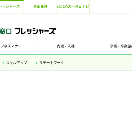
レッシャーズ
合宿免許
はじめの一歩目ナビ
スキルアップ
リモートワーク