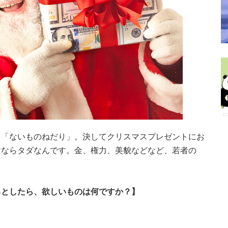
。「ないものねだり」。決してクリスマスプレゼントにお
けならタダなんです。金、権力、美貌などなど、若者の
るとしたら、欲しいものは何ですか？】