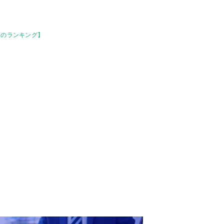
いものランキング】