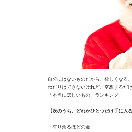
自分にはないものだから、欲しくなる
ねだりはできないけれど、空想するだ
「本当にほしいもの」ランキング。
【次のうち、どれかひとつだけ手に入
・有り余るほどの金