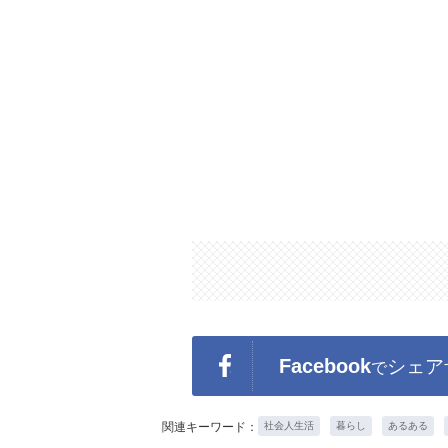
Facebook
シェア
で
関連キーワード：
社会人生活
暮らし
あるある