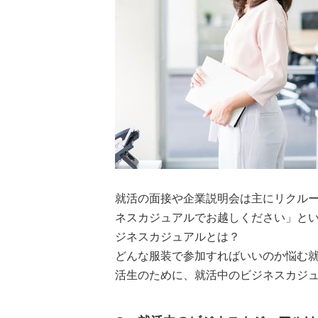
就活の面接や企業説明会は主にリクル
ネスカジュアルでお越しください」と
ジネスカジュアルとは？
どんな服装で参加すればいいのか悩む
活生のために、就活中のビジネスカジ