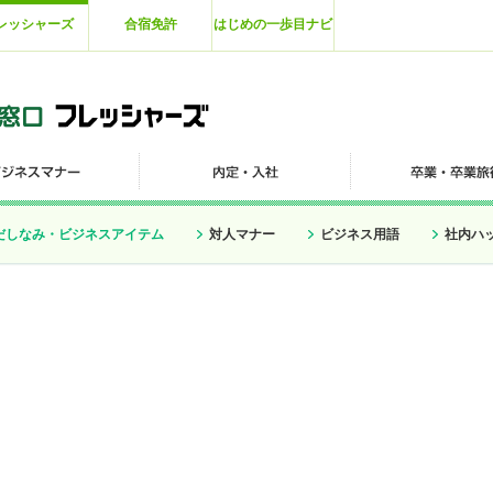
レッシャーズ
合宿免許
はじめの一歩目ナビ
だしなみ・ビジネスアイテム
対人マナー
ビジネス用語
社内ハ