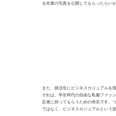
る先輩の写真を公開してもらったらい
また、就活生にビジネスカジュアルを
それは、学生時代の自由な私服ファッ
定者に持ってもらうための布石です。
ではなく、ビジネスカジュアルという