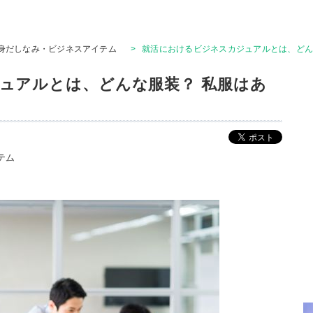
身だしなみ・ビジネスアイテム
>
就活におけるビジネスカジュアルとは、どん
ュアルとは、どんな服装？ 私服はあ
テム