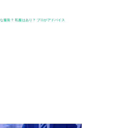
な服装？ 私服はあり？ プロがアドバイス