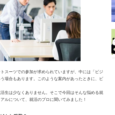
ートスーツでの参加が求められていますが、中には「ビジ
いう場合もあります。このような案内があったときに、ビ
就活生は少なくありません。そこで今回はそんな悩める就
ュアルについて、就活のプロに聞いてみました！