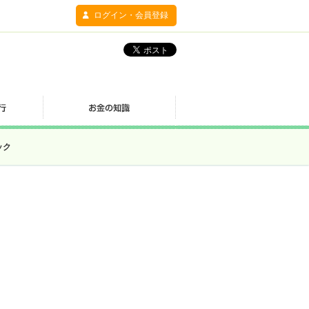
ログイン・会員登録
ック