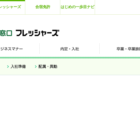
レッシャーズ
合宿免許
はじめの一歩目ナビ
入社準備
配属・異動