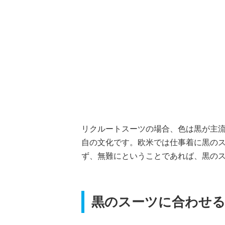
リクルートスーツの場合、色は黒が主
自の文化です。欧米では仕事着に黒の
ず、無難にということであれば、黒の
黒のスーツに合わせ