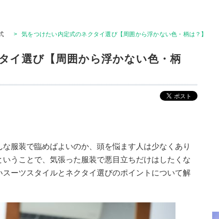
式
>
気をつけたい内定式のネクタイ選び【周囲から浮かない色・柄は？】
タイ選び【周囲から浮かない色・柄
んな服装で臨めばよいのか、頭を悩ます人は少なくあり
ということで、気張った服装で悪目立ちだけはしたくな
いスーツスタイルとネクタイ選びのポイントについて解