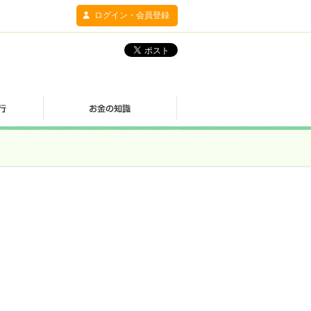
ログイン・会員登録