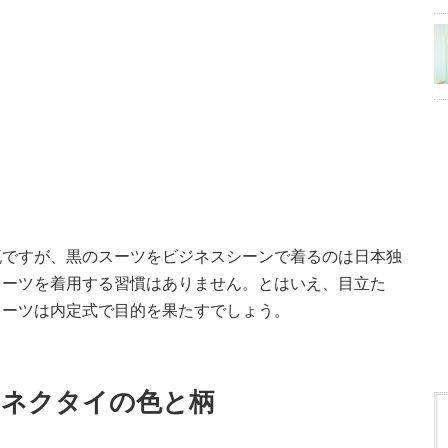
流ですが、黒のスーツをビジネスシーンで着るのは日本独
スーツを着用する習慣はありません。とはいえ、目立た
スーツは内定式で目的を果たすでしょう。
るネクタイの色と柄