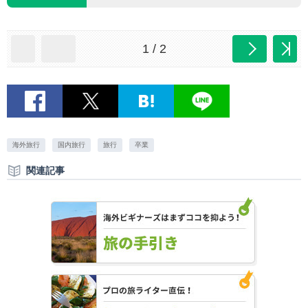
1 / 2
海外旅行
国内旅行
旅行
卒業
関連記事