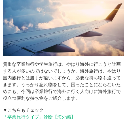
貴重な卒業旅行や学生旅行は、やはり海外に行こうと計画
する人が多いのではないでしょうか。海外旅行は、やはり
国内旅行とは勝手が違いますから、必要な持ち物も違って
きます。うっかり忘れ物をして、困ったことにならないた
めにも、今回は卒業旅行で海外に行く人向けに海外旅行で
役立つ便利な持ち物をご紹介します。
▼こちらもチェック！
「卒業旅行タイプ」診断【海外編】