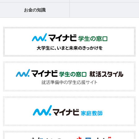
お金の知識