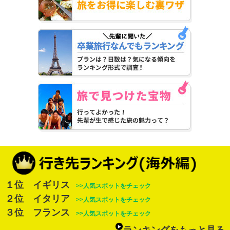
１位 イギリス
>>人気スポットをチェック
２位 イタリア
>>人気スポットをチェック
３位 フランス
>>人気スポットをチェック