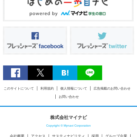
このサイトについて
利用規約
個人情報について
広告掲載のお問い合わせ
お問い合わせ
株式会社マイナビ
Copyright © Mynavi Corporation
会社概要
アクセス
サスティナビリティ
採用
グループ企業