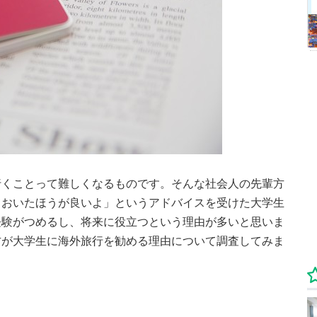
行くことって難しくなるものです。そんな社会人の先輩方
ておいたほうが良いよ」というアドバイスを受けた大学生
経験がつめるし、将来に役立つという理由が多いと思いま
方が大学生に海外旅行を勧める理由について調査してみま