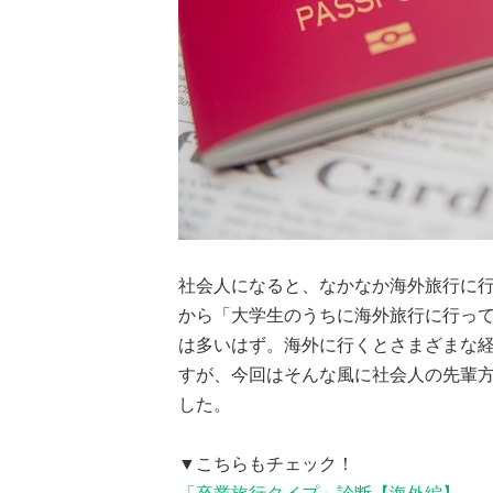
社会人になると、なかなか海外旅行に
から「大学生のうちに海外旅行に行っ
は多いはず。海外に行くとさまざまな
すが、今回はそんな風に社会人の先輩
した。
▼こちらもチェック！