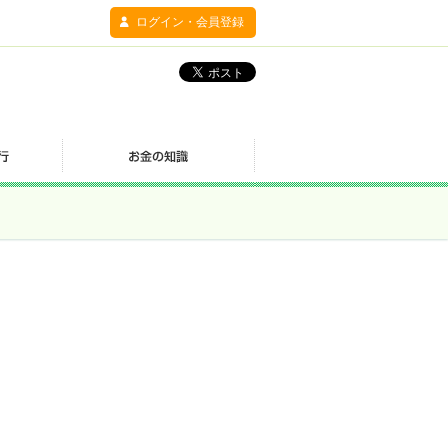
ログイン・会員登録