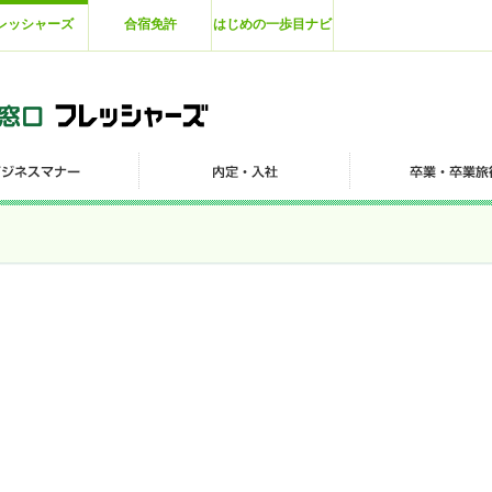
レッシャーズ
合宿免許
はじめの一歩目ナビ