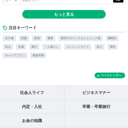
社会人ライフ
PR
もっと見る
注目キーワード
女子旅
恋愛
財布
電車
窪咲子のインスタジェニック旅
腕時計
叱る
友達
旅行
一人暮らし
クレジットカード
恋人
異性
キャリアプラン
都道府県
ページトップへ
社会人ライフ
ビジネスマナー
内定・入社
卒業・卒業旅行
お金の知識