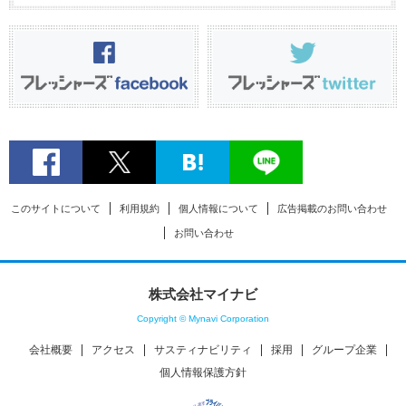
このサイトについて
利用規約
個人情報について
広告掲載のお問い合わせ
お問い合わせ
株式会社マイナビ
Copyright © Mynavi Corporation
会社概要
アクセス
サスティナビリティ
採用
グループ企業
個人情報保護方針