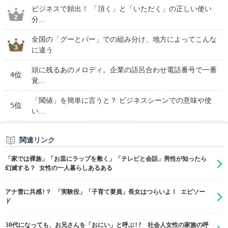
ビジネスで頻出！ 「頂く」と「いただく」の正しい使い
分...
全国の「グーとパー」での組み分け、地方によってこんな
に違う
頭に残るあのメロディ。企業の語呂合わせ電話番号で一番
4位
覚...
「閾値」を簡単に言うと？ ビジネスシーンでの意味や使
5位
い...
関連リンク
「家では裸族」「お皿にラップを敷く」「テレビと会話」男性が知ったら
幻滅する？ 女性の一人暮らしあるある
アナ雪に共感!？ 「実験役」「子育て要員」長女はつらいよ！ エピソー
ド
30代になっても、お兄さんを「おにい」と呼ぶ!? 社会人女性の家族の呼