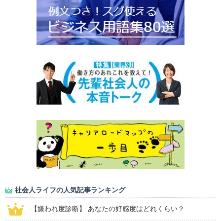
社会人ライフの人気記事ランキング
【嫌われ度診断】 あなたの好感度はどれくらい？