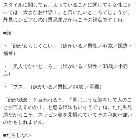
スタイルに関しても、太っていることに関しても女性にと
っては「大きなお世話！」と言いたいところでしょうが、
外見にシビアなのは男兄弟だからこその視点ですよね。
■顔
・「顔が女らしくない」（妹がいる／男性／47歳／医療・
福祉）
・「美人でないところ」（姉がいる／男性／33歳／小売
店）
・「ブス」（妹がいる／男性／24歳 ／電機）
「顔が残念」と言われると、「同じような顔をして人のこ
とが言えるのか！」と怒る姉妹もいそうですね。ただ男兄
弟だからこそ、スッピン姿を見慣れていてその印象が強い
のかもしれません。
■だらしない