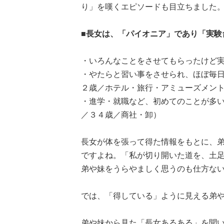
り」を嘆くエピソードも目立ちました
■長女は、「パイオニア」であり「実験
・いろんなことをさせてもらったけど
・やたらと習い事をさせられ、ほぼ毎
２歳／ホテル・旅行・アミューズメン
・進学・就職など、初めてのことが多
／３４歳／商社・卸）
長女が体を張って得た情報をもとに、
ですよね。「私が切り開いた道を、土
弟や妹をうらやましく思うのも仕方な
では、「得している」ように見える弟
弟や妹から見た「長女あるある」を聞