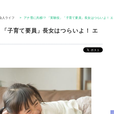
会人ライフ
>
アナ雪に共感!？ 「実験役」「子育て要員」長女はつらいよ！ 
」「子育て要員」長女はつらいよ！ エ