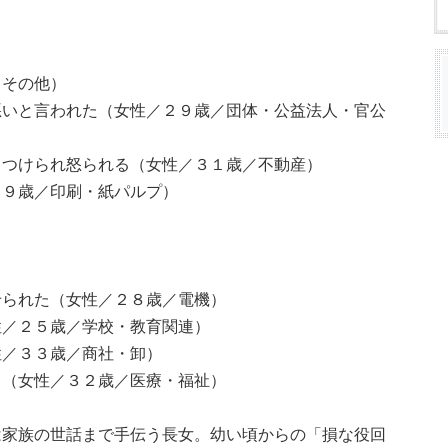
／その他）
悪いと言われた（女性／２９歳／団体・公益法人・官公
りつけられ怒られる（女性／３１歳／不動産）
２９歳／印刷・紙パルプ）
せられた（女性／２８歳／電機）
性／２５歳／学校・教育関連）
性／３３歳／商社・卸）
る（女性／３２歳／医療・福祉）
は家族の世話まで手伝う長女。幼い頃からの「損な役回