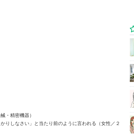
機械・精密機器）
っかりしなさい」と当たり前のように言われる（女性／２