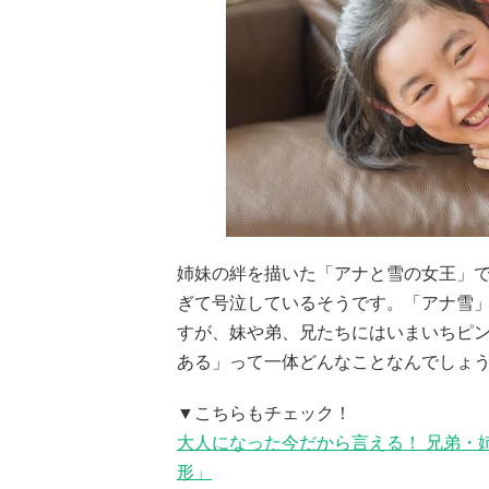
姉妹の絆を描いた「アナと雪の女王」
ぎて号泣しているそうです。「アナ雪
すが、妹や弟、兄たちにはいまいちピ
ある」って一体どんなことなんでしょう
▼こちらもチェック！
大人になった今だから言える！ 兄弟・
形」