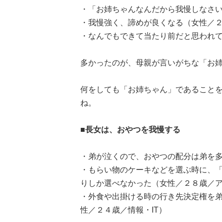
・「お姉ちゃんなんだから我慢しなさい
・我慢強く、諦めが良くなる（女性／
・なんでもできて当たり前だと思われ
多かったのが、母親が言いがちな「お
何をしても「お姉ちゃん」であること
ね。
■長女は、おやつを我慢する
・弟が泣くので、おやつの配分は弟を多
・もらい物のケーキなどを選ぶ時に、
りしか選べなかった（女性／２８歳／
・外食や出掛ける時の行き先決定権を
性／２４歳／情報・IT）