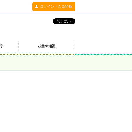
ログイン・会員登録