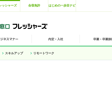
レッシャーズ
合宿免許
はじめの一歩目ナビ
スキルアップ
リモートワーク