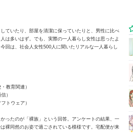
をしていたり、部屋を清潔に保っていたりと、男性に比べ
る人は多いはず。でも、実際の一人暮らし女性は思ったよ
今回は、社会人女性500人に聞いたリアルな一人暮らし
校・教育関連）
通信）
ソフトウェア）
多かったのが「裸族」という回答。アンケートの結果、一
では裸同然のお姿で過ごされている模様です。宅配便が来