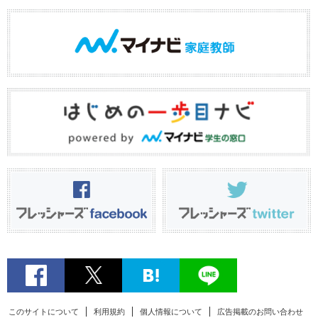
このサイトについて
利用規約
個人情報について
広告掲載のお問い合わせ