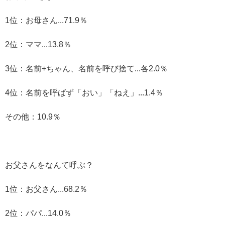
1位：お母さん...71.9％
2位：ママ...13.8％
3位：名前+ちゃん、名前を呼び捨て...各2.0％
4位：名前を呼ばず「おい」「ねえ」...1.4％
その他：10.9％
お父さんをなんて呼ぶ？
1位：お父さん...68.2％
2位：パパ...14.0％