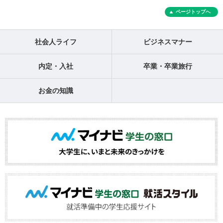
ページトップへ
社会人ライフ
ビジネスマナー
内定・入社
卒業・卒業旅行
お金の知識