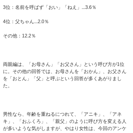
3位：名前を呼ばず「おい」「ねえ」...3.6％
4位：父ちゃん...2.0％
その他：12.2％
両親編は、「お母さん」「お父さん」という呼び方が1位
に。その他の回答では、お母さんを「おかん」、お父さん
を「おとん」「父」と呼ぶという回答が多くあがりまし
た。
男性なら、年齢を重ねるにつれて、「アニキ」、「アネ
キ」、「おふくろ」、「親父」のように呼び方を変える人
が多いような気がしますが、やはり女性は、今回のアンケ