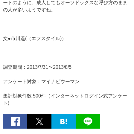
ートのように、成人してもオーソドックスな呼び方のまま
の人が多いようですね。
文●市川遥(（エフスタイル)）
調査期間：2013/7/31〜2013/8/5
アンケート対象：マイナビウーマン
集計対象件数 500件（インターネットログイン式アンケー
ト)