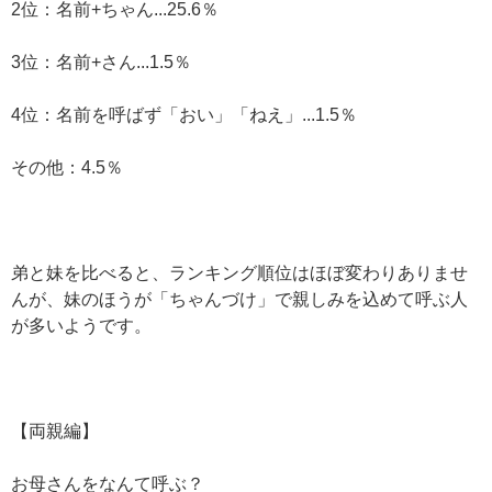
2位：名前+ちゃん...25.6％
3位：名前+さん...1.5％
4位：名前を呼ばず「おい」「ねえ」...1.5％
その他：4.5％
弟と妹を比べると、ランキング順位はほぼ変わりありませ
んが、妹のほうが「ちゃんづけ」で親しみを込めて呼ぶ人
が多いようです。
【両親編】
お母さんをなんて呼ぶ？