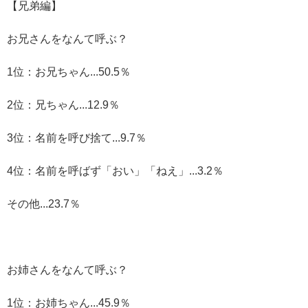
【兄弟編】
お兄さんをなんて呼ぶ？
1位：お兄ちゃん...50.5％
2位：兄ちゃん...12.9％
3位：名前を呼び捨て...9.7％
4位：名前を呼ばず「おい」「ねえ」...3.2％
その他...23.7％
お姉さんをなんて呼ぶ？
1位：お姉ちゃん...45.9％