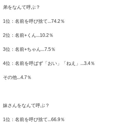
弟をなんて呼ぶ？
1位：名前を呼び捨て...74.2％
2位：名前+くん...10.2％
3位：名前+ちゃん...7.5％
4位：名前を呼ばず「おい」「ねえ」...3.4％
その他...4.7％
妹さんをなんて呼ぶ？
1位：名前を呼び捨て...66.9％