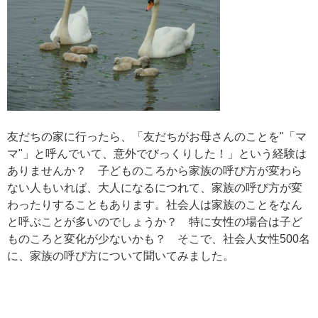
友だちの家に行ったら、「友だちがお母さんのことを"「マ
マ"」と呼んでいて、意外でびっくりした！」という経験は
ありませんか？ 子どものころから家族の呼び方が変わら
ない人もいれば、大人になるにつれて、家族の呼び方が変
わったりすることもあります。社会人は家族のことをなん
と呼ぶことが多いのでしょうか？ 特に女性の場合は子ど
ものころと変化が少ないかも？ そこで、社会人女性500名
に、家族の呼び方について聞いてみました。