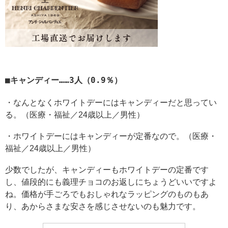
キャンディー……3人（0.9％）
・なんとなくホワイトデーにはキャンディーだと思ってい
る。（医療・福祉／24歳以上／男性）
・ホワイトデーにはキャンディーが定番なので。（医療・
福祉／24歳以上／男性）
少数でしたが、キャンディーもホワイトデーの定番です
し、値段的にも義理チョコのお返しにちょうどいいですよ
ね。価格が手ごろでもおしゃれなラッピングのものもあ
り、あからさまな安さを感じさせないのも魅力です。