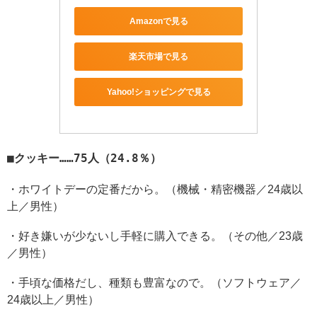
Amazonで見る
楽天市場で見る
Yahoo!ショッピングで見る
クッキー……75人（24.8％）
・ホワイトデーの定番だから。（機械・精密機器／24歳以
上／男性）
・好き嫌いが少ないし手軽に購入できる。（その他／23歳
／男性）
・手頃な価格だし、種類も豊富なので。（ソフトウェア／
24歳以上／男性）