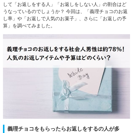
して「お返しをする人」「お返しをしない人」の割合はど
うなっているのでしょうか？ 今回は、「義理チョコのお返
し率」や「お返しで人気のお菓子」、さらに「お返しの予
算」を調べてみました。
義理チョコをもらったらお返しをするの人が多