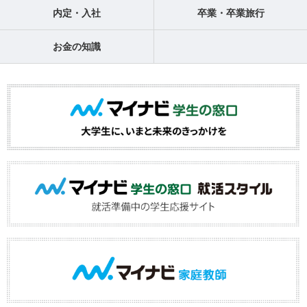
内定・入社
卒業・卒業旅行
お金の知識