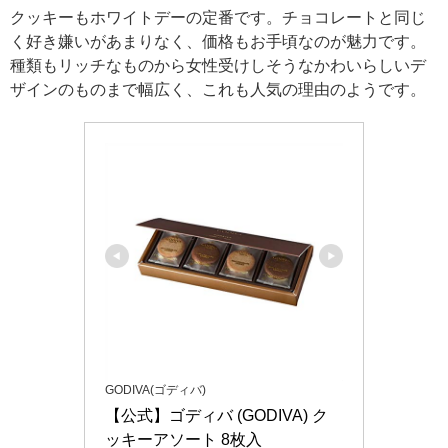
クッキーもホワイトデーの定番です。チョコレートと同じ
く好き嫌いがあまりなく、価格もお手頃なのが魅力です。
種類もリッチなものから女性受けしそうなかわいらしいデ
ザインのものまで幅広く、これも人気の理由のようです。
GODIVA(ゴディバ)
【公式】ゴディバ (GODIVA) ク
ッキーアソート 8枚入