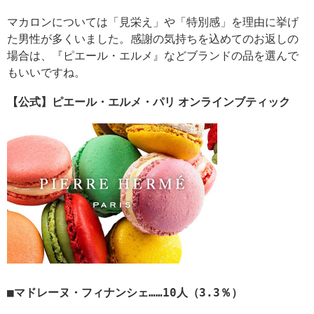
マカロンについては「見栄え」や「特別感」を理由に挙げ
た男性が多くいました。感謝の気持ちを込めてのお返しの
場合は、『ピエール・エルメ』などブランドの品を選んで
もいいですね。
【公式】ピエール・エルメ・パリ オンラインブティック
マドレーヌ・フィナンシェ……10人（3.3％）