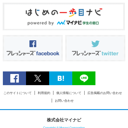
このサイトについて
利用規約
個人情報について
広告掲載のお問い合わせ
お問い合わせ
株式会社マイナビ
Copyright © Mynavi Corporation