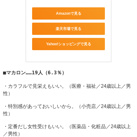
Amazonで見る
楽天市場で見る
Yahoo!ショッピングで見る
マカロン……19人（6.3％）
・カラフルで見栄えもいい。（医療・福祉／24歳以上／男
性）
・特別感があっておいしいから。（小売店／24歳以上／男
性）
・定番だし女性受けもいい。（医薬品・化粧品／24歳以上
／男性）