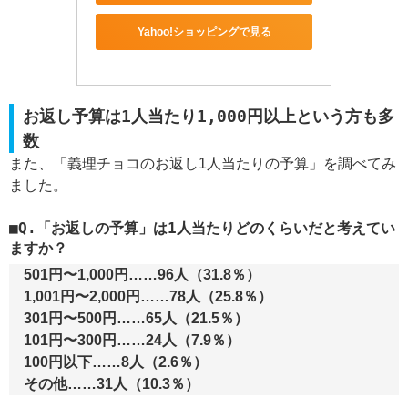
Yahoo!ショッピングで見る
お返し予算は1人当たり1,000円以上という方も多
数
また、「義理チョコのお返し1人当たりの予算」を調べてみ
ました。
Q.「お返しの予算」は1人当たりどのくらいだと考えてい
ますか？
501円〜1,000円……96人（31.8％）
1,001円〜2,000円……78人（25.8％）
301円〜500円……65人（21.5％）
101円〜300円……24人（7.9％）
100円以下……8人（2.6％）
その他……31人（10.3％）