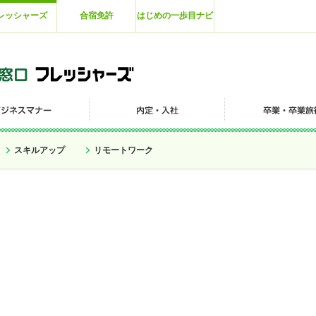
レッシャーズ
合宿免許
はじめの一歩目ナビ
スキルアップ
リモートワーク