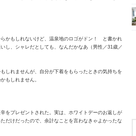
からかもしれないけど、温泉地のロゴがドン！ と書かれ
いし、シャレだとしても、なんだかなあ（男性／31歳／
かもしれませんが、自分が下着をもらったときの気持ちを
のかもしれません。
塩辛をプレゼントされた。実は、ホワイトデーのお返しが
いただけだったので、余計なことを言わなきゃよかったな
）