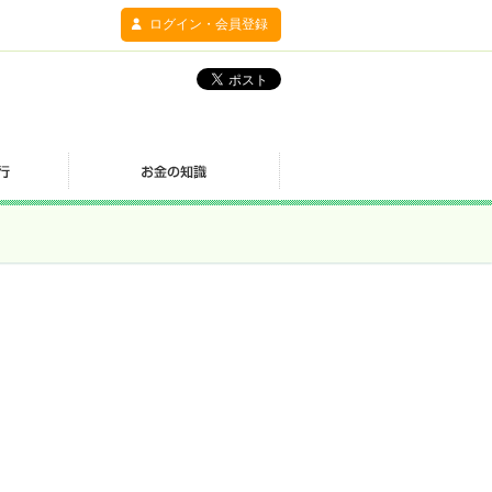
ログイン・会員登録