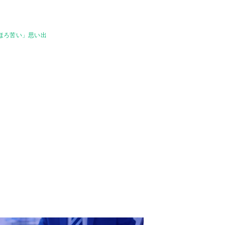
「ほろ苦い」思い出