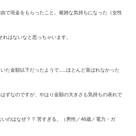
理由で現金をもらったこと。複雑な気持ちになった（女性
ぱりそれはないなと思っちゃいます。
た金額以下だったようで......ほとんど喜ばれなかった
いはずなのですが、やはり金額の大きさも気持ちの表れで
ないのはなぜ？？ 苦すぎる。（男性／46歳／電力・ガ