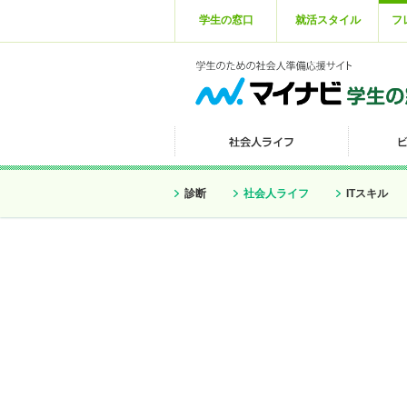
学生の窓口
就活スタイル
フ
診断
社会人ライフ
ITスキル