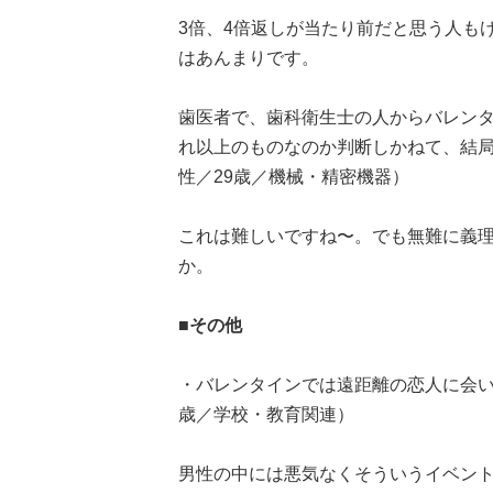
3倍、4倍返しが当たり前だと思う人も
はあんまりです。
歯医者で、歯科衛生士の人からバレン
れ以上のものなのか判断しかねて、結
性／29歳／機械・精密機器）
これは難しいですね〜。でも無難に義
か。
■その他
・バレンタインでは遠距離の恋人に会い
歳／学校・教育関連）
男性の中には悪気なくそういうイベントご