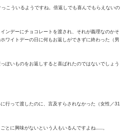
けっこういるようですね。倍返しでも喜んでもらえないの
タインデーにチョコレートを渡され、それが義理なのかそ
局ホワイトデーの日に何もお返しができずに終わった（男
理っぽいものをお返しすると喜ばれたのではないでしょう
に行って渡したのに、言及すらされなかった（女性／31
とに興味がないという人もいるんですよね......。