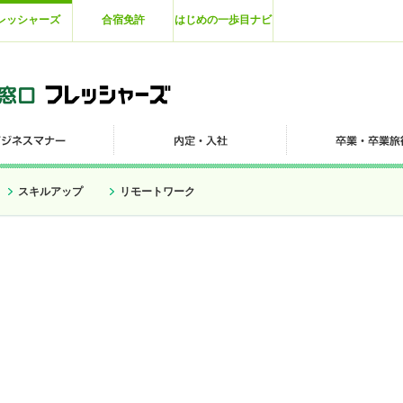
レッシャーズ
合宿免許
はじめの一歩目ナビ
スキルアップ
リモートワーク