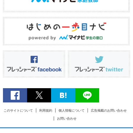
このサイトについて
利用規約
個人情報について
広告掲載のお問い合わせ
お問い合わせ