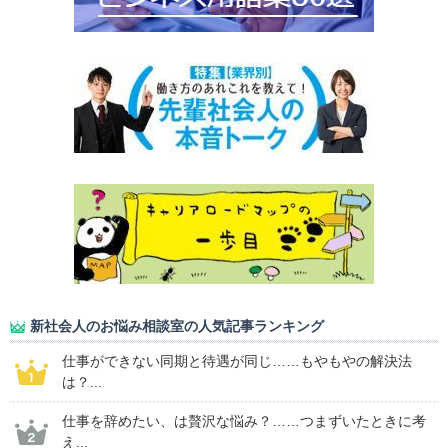
新社会人のお悩み相談室の人気記事ランキング
仕事ができない同期と待遇が同じ……もやもやの解決法
は？...
仕事を辞めたい、は贅沢な悩み？……つまずいたときに考
え...