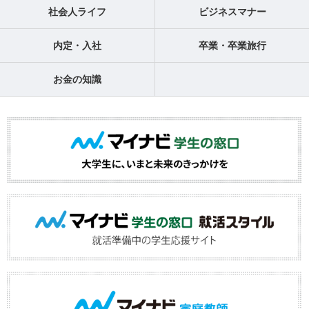
社会人ライフ
ビジネスマナー
内定・入社
卒業・卒業旅行
お金の知識