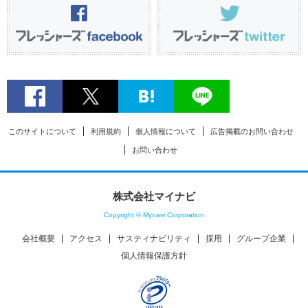
このサイトについて
利用規約
個人情報について
広告掲載のお問い合わせ
お問い合わせ
株式会社マイナビ
Copyright © Mynavi Corporation
会社概要
アクセス
サスティナビリティ
採用
グループ企業
個人情報保護方針