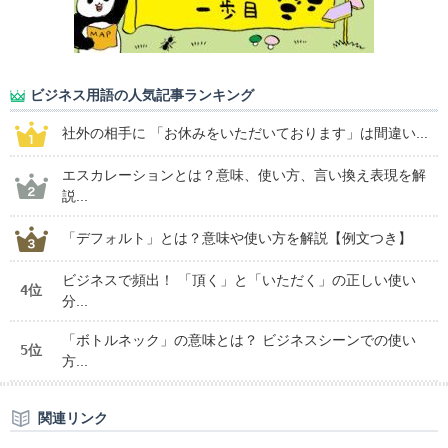
ビジネス用語の人気記事ランキング
社外の相手に 「お休みをいただいております」は間違い...
エスカレーションとは？意味、使い方、言い換え表現を解
説...
「デフォルト」とは？意味や使い方を解説【例文つき】
ビジネスで頻出！ 「頂く」と「いただく」の正しい使い
4位
分...
「ボトルネック」の意味とは？ ビジネスシーンでの使い
5位
方...
関連リンク