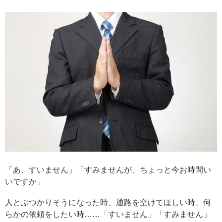
「あ、すいません」「すみませんが、ちょっと今お時間い
いですか」
人とぶつかりそうになった時、通路を空けてほしい時、何
らかの依頼をしたい時……「すいません」「すみません」