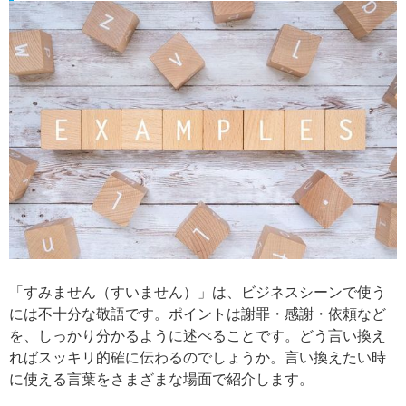
「すみません（すいません）」は、ビジネスシーンで使う
には不十分な敬語です。ポイントは謝罪・感謝・依頼など
を、しっかり分かるように述べることです。どう言い換え
ればスッキリ的確に伝わるのでしょうか。言い換えたい時
に使える言葉をさまざまな場面で紹介します。