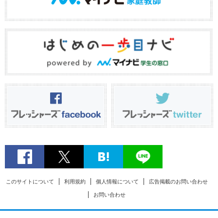
このサイトについて
利用規約
個人情報について
広告掲載のお問い合わせ
お問い合わせ