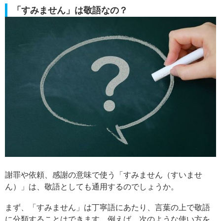
「すみません」は敬語なの？
謝罪や依頼、感謝の意味で使う「すみません（すいませ
ん）」は、敬語としても通用するのでしょうか。
まず、「すみません」は丁寧語にあたり、言葉の上で敬語
に分類することはできます。例えば、次のような使い方を