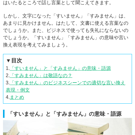
はいたるところで話し言葉として聞こえてきます。
しかし、文字になった「すいません」「すみません」は、
あまりに見かけません。はたして、文書に使える言葉なの
でしょうか。また、ビジネスで使っても失礼にならないの
でしょうか。「すいません」「すみません」の意味や言い
換え表現を考えてみましょう。
▼目次
1.
「すいません」と「すみません」の意味・語源
2.
「すみません」は敬語なの？
3.
「すみません」のビジネスシーンでの適切な言い換え
表現・例文
4.
まとめ
「すいません」と「すみません」の意味・語源