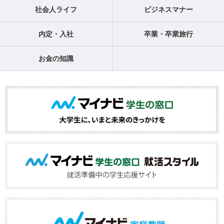
社会人ライフ
ビジネスマナー
内定・入社
卒業・卒業旅行
お金の知識