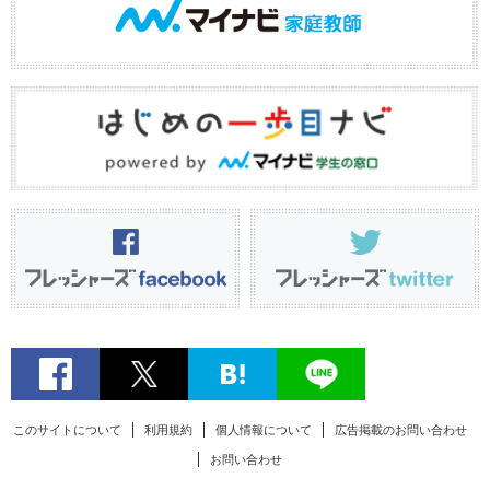
このサイトについて
利用規約
個人情報について
広告掲載のお問い合わせ
お問い合わせ