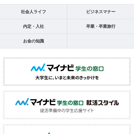
社会人ライフ
ビジネスマナー
内定・入社
卒業・卒業旅行
お金の知識