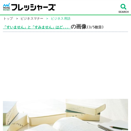
トップ
>
ビジネスマナー
>
ビジネス用語
の画像
「すいません」と「すみません」はど...
(3/5枚目)