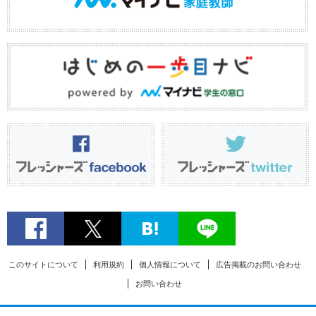
このサイトについて
利用規約
個人情報について
広告掲載のお問い合わせ
お問い合わせ