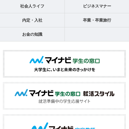
社会人ライフ
ビジネスマナー
内定・入社
卒業・卒業旅行
お金の知識