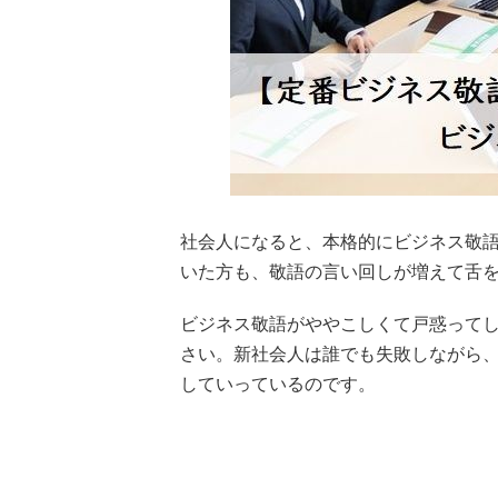
社会人になると、本格的にビジネス敬
いた方も、敬語の言い回しが増えて舌
ビジネス敬語がややこしくて戸惑って
さい。新社会人は誰でも失敗しながら
していっているのです。