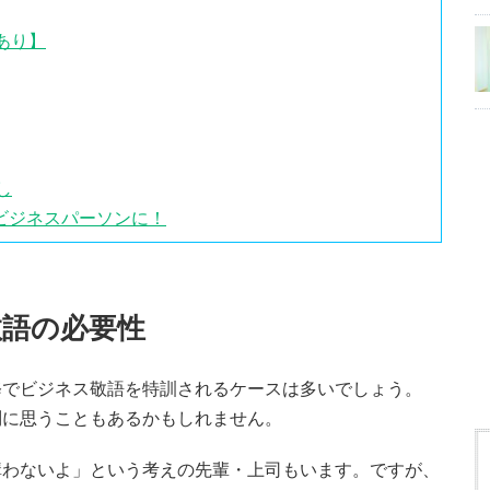
あり】
し
ビジネスパーソンに！
語の必要性
修でビジネス敬語を特訓されるケースは多いでしょう。
問に思うこともあるかもしれません。
構わないよ」という考えの先輩・上司もいます。ですが、