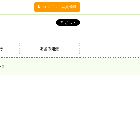
ログイン・会員登録
ック