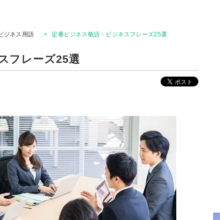
ビジネス用語
>
定番ビジネス敬語・ビジネスフレーズ25選
スフレーズ25選