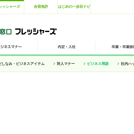
レッシャーズ
合宿免許
はじめの一歩目ナビ
だしなみ・ビジネスアイテム
対人マナー
ビジネス用語
社内ハ