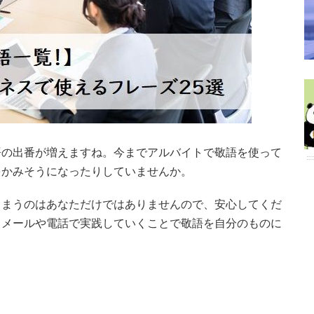
語の出番が増えますね。今までアルバイトで敬語を使って
をかみそうになったりしていませんか。
しまうのはあなただけではありませんので、安心してくだ
、メールや電話で実践していくことで敬語を自分のものに