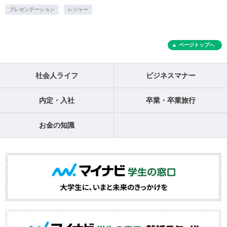
プレゼンテーション
レジャー
ページトップへ
社会人ライフ
ビジネスマナー
内定・入社
卒業・卒業旅行
お金の知識