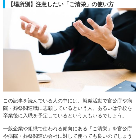
【場所別】注意したい「ご清栄」の使い方
この記事を読んでいる人の中には、就職活動で官公庁や病
院・葬祭関連職に志願しているという人、あるいは学校を
卒業後に入職を予定しているという人もいるでしょう。
一般企業や組織で使われる傾向にある「ご清栄」を官公庁
や病院・葬祭関連の会社に対して使っても良いのでしょう