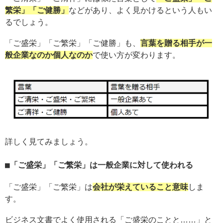
繁栄」「ご健勝」
などがあり、よく見かけるという人もい
るでしょう。
「ご盛栄」「ご繁栄」「ご健勝」も、
言葉を贈る相手が一
般企業なのか個人なのか
で使い方が変わります。
詳しく見てみましょう。
「ご盛栄」「ご繁栄」は一般企業に対して使われる
「ご盛栄」「ご繁栄」は
会社が栄えていること意味
しま
す。
ビジネス文書でよく使用される「ご盛栄のことと……」と