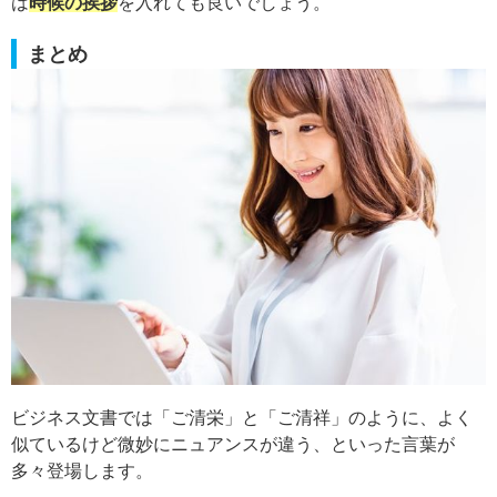
は
時候の挨拶
を入れても良いでしょう。
まとめ
ビジネス文書では「ご清栄」と「ご清祥」のように、よく
似ているけど微妙にニュアンスが違う、といった言葉が
多々登場します。