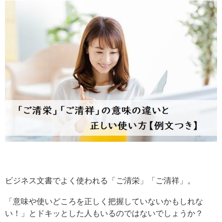
ビジネス文書でよく使われる「ご清栄」「ご清祥」。
「意味や使いどころを正しく把握していないかもしれな
い！」とドキッとした人もいるのではないでしょうか？