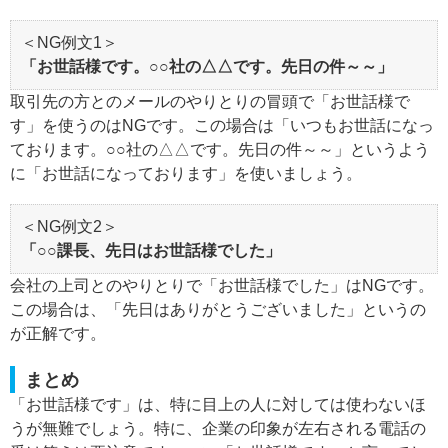
＜NG例文1＞
「お世話様です。○○社の△△です。先日の件～～」
取引先の方とのメールのやりとりの冒頭で「お世話様で
す」を使うのはNGです。この場合は「いつもお世話になっ
ております。○○社の△△です。先日の件～～」というよう
に「お世話になっております」を使いましょう。
＜NG例文2＞
「○○課長、先日はお世話様でした」
会社の上司とのやりとりで「お世話様でした」はNGです。
この場合は、「先日はありがとうございました」というの
が正解です。
まとめ
「お世話様です」は、特に目上の人に対しては使わないほ
うが無難でしょう。特に、企業の印象が左右される電話の