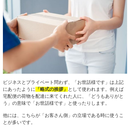
ビジネスとプライベート問わず、「お世話様です」は上記
にあったように
「略式の挨拶」
として使われます。例えば
宅配便の荷物を配達に来てくれた人に、「どうもありがと
う」の意味で「お世話様です」と使ったりします。
他には、こちらが「お客さん側」の立場である時に使うこ
とが多いです。