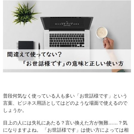
普段何気なく使っている人も多い「お世話様です」という
言葉、ビジネス用語としてはどのような場面で使えるので
しょうか。
目上の人には失礼にあたる？言い換えた方が無難……？気
になりますよね。 「お世話様です」は使い方によっては相