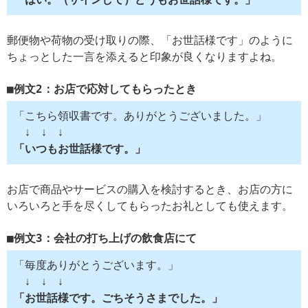
郵便物や荷物の受け取りの際、「お世話様です」のように
ちょっとした一言を添えると印象が良くなりますよね。
例文2：お店で応対してもらったとき
「こちら領収書です。ありがとうございました。」
↓ ↓ ↓
「いつもお世話様です。」
お店で商品やサービスの購入を検討するとき、お店の方に
いろいろと手を尽くしてもらったお礼としても使えます。
例文3：会社の打ち上げの飲食店にて
「毎度ありがとうございます。」
↓ ↓ ↓
「お世話様です。ごちそうさまでした。」