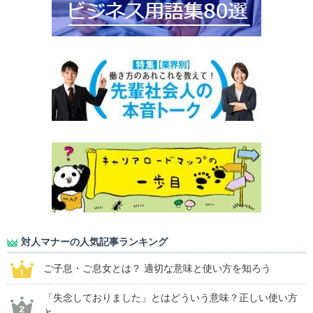
対人マナーの人気記事ランキング
ご子息・ご息女とは？ 適切な意味と使い方を知ろう
「失念しておりました」とはどういう意味？正しい使い方
と...