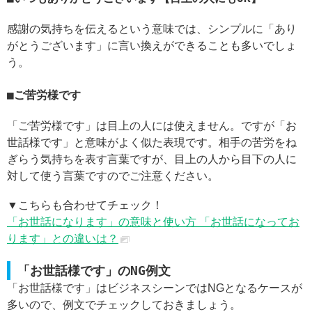
感謝の気持ちを伝えるという意味では、シンプルに「あり
がとうございます」に言い換えができることも多いでしょ
う。
ご苦労様です
「ご苦労様です」は目上の人には使えません。ですが「お
世話様です」と意味がよく似た表現です。相手の苦労をね
ぎらう気持ちを表す言葉ですが、目上の人から目下の人に
対して使う言葉ですのでご注意ください。
▼こちらも合わせてチェック！
「お世話になります」の意味と使い方 「お世話になってお
ります」との違いは？
「お世話様です」のNG例文
「お世話様です」はビジネスシーンではNGとなるケースが
多いので、例文でチェックしておきましょう。