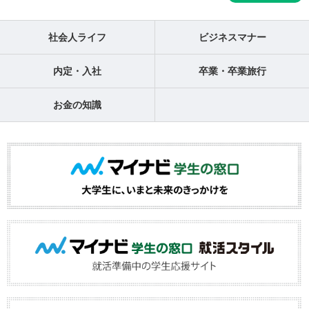
社会人ライフ
ビジネスマナー
内定・入社
卒業・卒業旅行
お金の知識