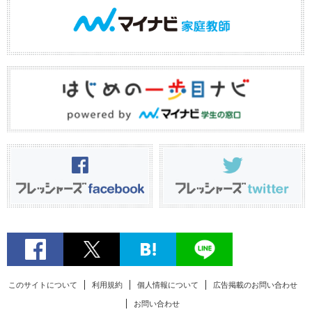
このサイトについて
利用規約
個人情報について
広告掲載のお問い合わせ
お問い合わせ