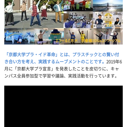
「京都大学プラ・イド革命」とは、プラスチックとの賢い付
き合い方を考え、実践するムーブメントのことです。
2019年6
月に「京都大学プラ宣言」を発表したことを皮切りに、キャ
ンパス全員参加型で学習や議論、実践活動を行っています。