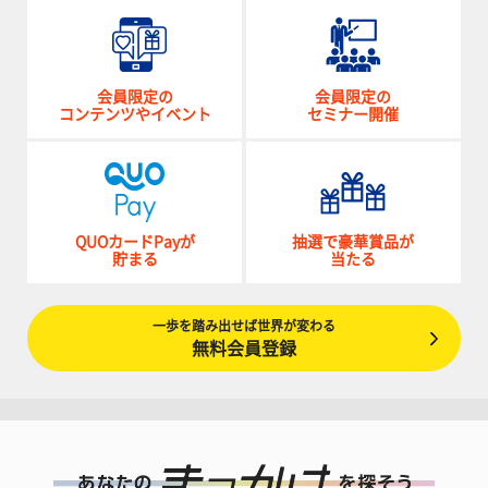
会員限定の
会員限定の
コンテンツやイベント
セミナー開催
QUOカードPayが
抽選で豪華賞品が
貯まる
当たる
一歩を踏み出せば世界が変わる
無料会員登録