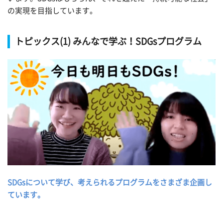
の実現を目指しています。
トピックス(1) みんなで学ぶ！SDGsプログラム
SDGsについて学び、考えられるプログラムをさまざま企画し
ています。