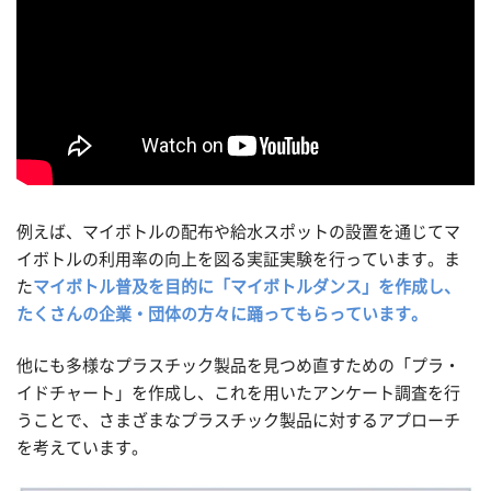
例えば、マイボトルの配布や給水スポットの設置を通じてマ
イボトルの利用率の向上を図る実証実験を行っています。ま
た
マイボトル普及を目的に「マイボトルダンス」を作成し、
たくさんの企業・団体の方々に踊ってもらっています。
他にも多様なプラスチック製品を見つめ直すための「プラ・
イドチャート」を作成し、これを用いたアンケート調査を行
うことで、さまざまなプラスチック製品に対するアプローチ
を考えています。