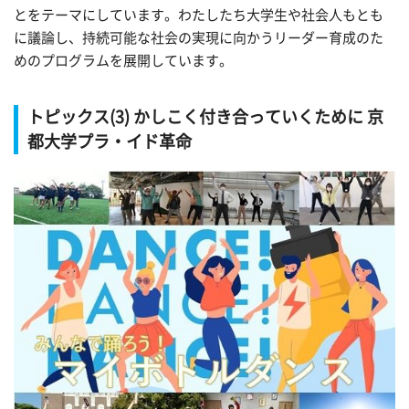
とをテーマにしています。わたしたち大学生や社会人もとも
に議論し、持続可能な社会の実現に向かうリーダー育成のた
めのプログラムを展開しています。
トピックス(3) かしこく付き合っていくために 京
都大学プラ・イド革命