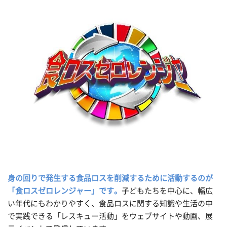
身の回りで発生する食品ロスを削減するために活動するのが
「食ロスゼロレンジャー」です。
子どもたちを中心に、幅広
い年代にもわかりやすく、食品ロスに関する知識や生活の中
で実践できる「レスキュー活動」をウェブサイトや動画、展