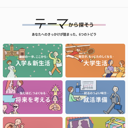
あなたへのきっかけが詰まった、6つのトビラ