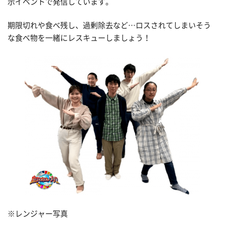
示イベントで発信しています。
期限切れや食べ残し、過剰除去など…ロスされてしまいそう
な食べ物を一緒にレスキューしましょう！
※レンジャー写真