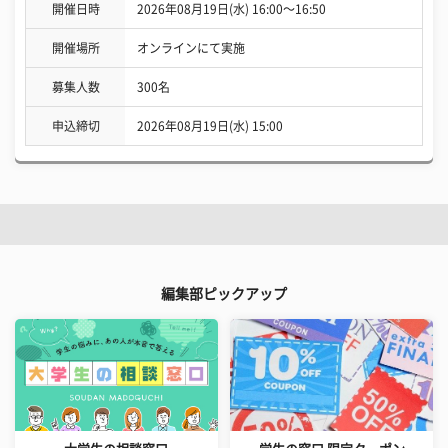
開催日時
2026年08月19日(水) 16:00〜16:50
開催場所
オンラインにて実施
募集人数
300名
申込締切
2026年08月19日(水) 15:00
編集部ピックアップ