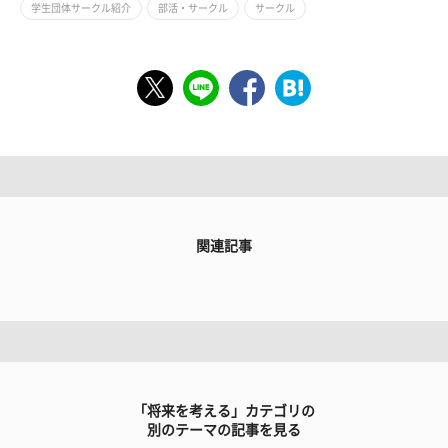
学生団体サークル紹介
部活・サークル
サークル
関連記事
「将来を考える」カテゴリの
別のテーマの記事を見る