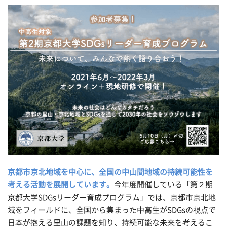
京都市京北地域を中心に、全国の中山間地域の持続可能性を
考える活動を展開しています。
今年度開催している「第２期
京都大学SDGsリーダー育成プログラム」では、京都市京北地
域をフィールドに、全国から集まった中高生がSDGsの視点で
日本が抱える里山の課題を知り、持続可能な未来を考えるこ