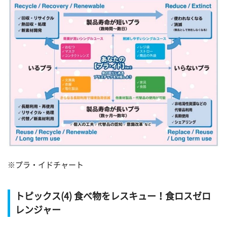
※プラ・イドチャート
トピックス(4) 食べ物をレスキュー！食ロスゼロ
レンジャー