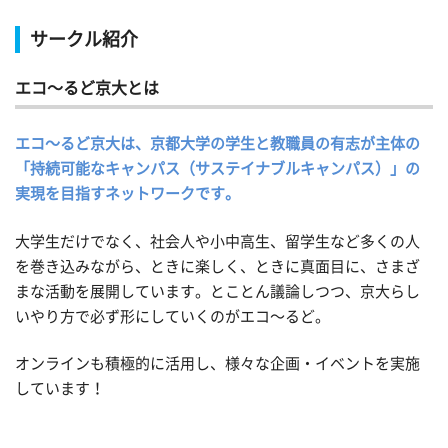
サークル紹介
エコ～るど京大とは
エコ～るど京大は、京都大学の学生と教職員の有志が主体の
「持続可能なキャンパス（サステイナブルキャンパス）」の
実現を目指すネットワークです。
大学生だけでなく、社会人や小中高生、留学生など多くの人
を巻き込みながら、ときに楽しく、ときに真面目に、さまざ
まな活動を展開しています。とことん議論しつつ、京大らし
いやり方で必ず形にしていくのがエコ〜るど。
オンラインも積極的に活用し、様々な企画・イベントを実施
しています！