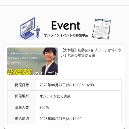
オンラインイベントの参加申込
【大林組】転勤&ジョブローテは怖くな
い！九州の現場から設
開催日時
2026年08月27日(木) 15:00〜16:00
開催場所
オンラインにて実施
募集人数
300名
申込締切
2026年08月27日(木) 14:00