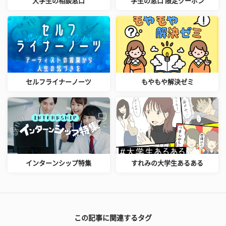
大学生の相談窓口
学生の窓口 限定クーポン
セルフライナーノーツ
もやもや解決ゼミ
インターンシップ特集
すれみの大学生あるある
この記事に関連するタグ