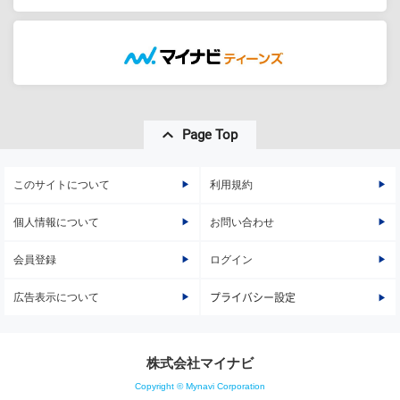
Page Top
このサイトについて
利用規約
個人情報について
お問い合わせ
会員登録
ログイン
広告表示について
プライバシー設定
株式会社マイナビ
Copyright © Mynavi Corporation