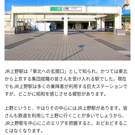
JR上野駅は「東北への玄関口」として知られ、かつては東北
から上京する集団就職の皆さんを受け入れる駅でした。現在
でもJR上野駅は多くの乗降客が利用する巨大ステーションで
すが、どこかに昭和を感じさせる郷愁があります。
上野というと、やはりその中心にはJR上野駅があります。皆
さんも鉄道を利用して上野に行くことが多いでしょうから、
JR上野駅を中心にこのエリアを把握すると、おどおどするこ
とはなくなります。