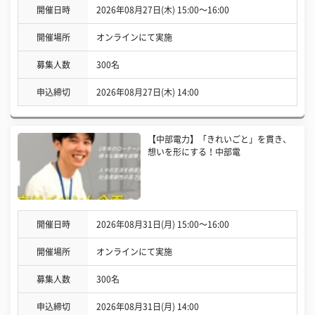
開催日時
2026年08月27日(木) 15:00〜16:00
開催場所
オンラインにて実施
募集人数
300名
申込締切
2026年08月27日(木) 14:00
【中部電力】「きれいごと」を貫き、
想いを形にする！中部電
開催日時
2026年08月31日(月) 15:00〜16:00
開催場所
オンラインにて実施
募集人数
300名
申込締切
2026年08月31日(月) 14:00