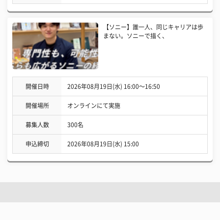
【ソニー】誰一人、同じキャリアは歩
まない。ソニーで描く、
開催日時
2026年08月19日(水) 16:00〜16:50
開催場所
オンラインにて実施
募集人数
300名
申込締切
2026年08月19日(水) 15:00