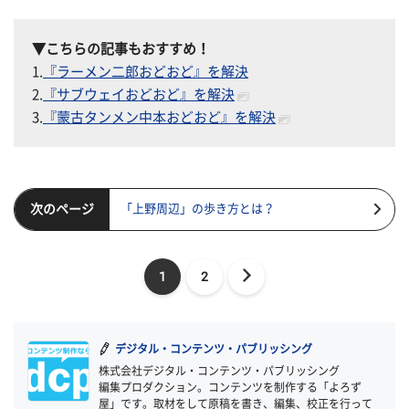
▼こちらの記事もおすすめ！
1.
『ラーメン二郎おどおど』を解決
2.
『サブウェイおどおど』を解決
3.
『蒙古タンメン中本おどおど』を解決
次のページ
「上野周辺」の歩き方とは？
1
2
デジタル・コンテンツ・パブリッシング
株式会社デジタル・コンテンツ・パブリッシング
編集プロダクション。コンテンツを制作する「よろず
屋」です。取材をして原稿を書き、編集、校正を行って