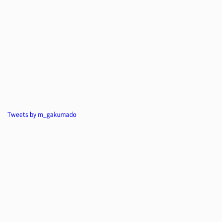
Tweets by m_gakumado