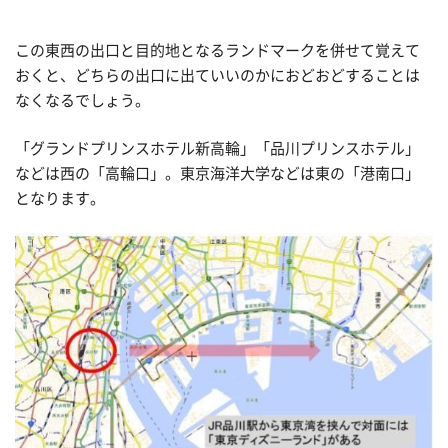
この東西の出口と目的地となるランドマークを併せて覚えて
おくと、どちらの出口に出ていいのかにおどおどすることは
なくなるでしょう。
「グランドプリンスホテル新高輪」「品川プリンスホテル」
などは西の「高輪口」。東京海洋大学などは東の「港南口」
となります。