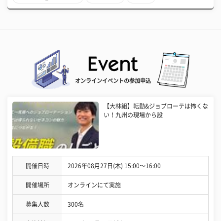
オンラインイベントの参加申込
【大林組】転勤&ジョブローテは怖くな
い！九州の現場から設
開催日時
2026年08月27日(木) 15:00〜16:00
開催場所
オンラインにて実施
募集人数
300名