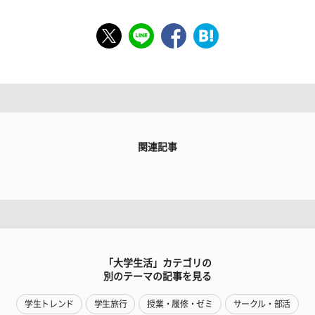
関連記事
「大学生活」カテゴリの
別のテーマの記事を見る
学生トレンド
学生旅行
授業・履修・ゼミ
サークル・部活