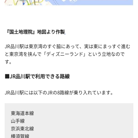
『国土地理院』地図より作製
JR品川駅は東京湾のすぐ脇にあって、実は東にまっすぐ進む
と東京湾を挟んで「ディズニーランド」という立地なので
す。
JR品川駅で利用できる路線
JR品川駅には以下のJRの8路線が乗り入れています。
東海道本線
山手線
京浜東北線
横須賀線