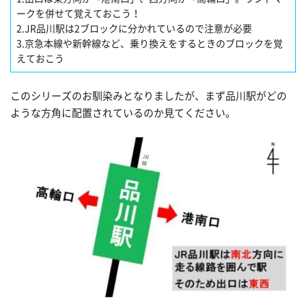
ークを併せて覚えておこう！
2.JR品川駅は2ブロックに分かれているので注意が必要
3.京急本線や新幹線など、乗り換えをするときのブロックを覚
えておこう
このシリーズのお馴染みとなりましたが、まず品川駅がどの
ような方角に配置されているのか見てください。