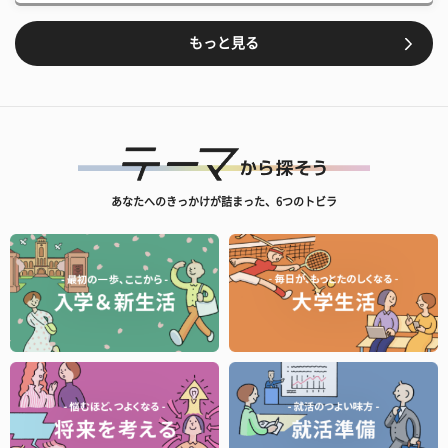
もっと見る
あなたへのきっかけが詰まった、6つのトビラ