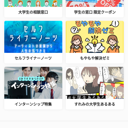
大学生の相談窓口
学生の窓口 限定クーポン
セルフライナーノーツ
もやもや解決ゼミ
インターンシップ特集
すれみの大学生あるある