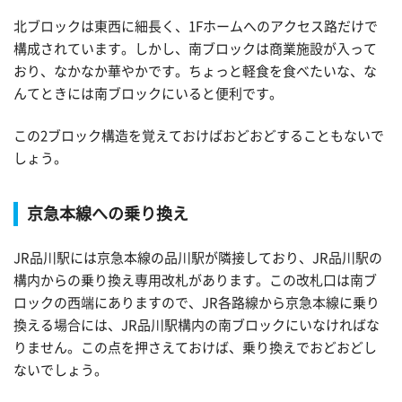
北ブロックは東西に細長く、1Fホームへのアクセス路だけで
構成されています。しかし、南ブロックは商業施設が入って
おり、なかなか華やかです。ちょっと軽食を食べたいな、な
んてときには南ブロックにいると便利です。
この2ブロック構造を覚えておけばおどおどすることもないで
しょう。
京急本線への乗り換え
JR品川駅には京急本線の品川駅が隣接しており、JR品川駅の
構内からの乗り換え専用改札があります。この改札口は南ブ
ロックの西端にありますので、JR各路線から京急本線に乗り
換える場合には、JR品川駅構内の南ブロックにいなければな
りません。この点を押さえておけば、乗り換えでおどおどし
ないでしょう。