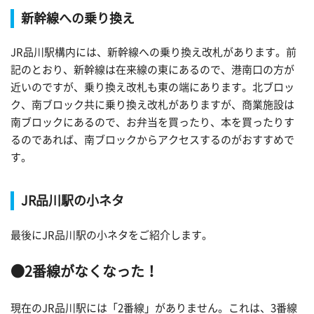
新幹線への乗り換え
JR品川駅構内には、新幹線への乗り換え改札があります。前
記のとおり、新幹線は在来線の東にあるので、港南口の方が
近いのですが、乗り換え改札も東の端にあります。北ブロッ
ク、南ブロック共に乗り換え改札がありますが、商業施設は
南ブロックにあるので、お弁当を買ったり、本を買ったりす
るのであれば、南ブロックからアクセスするのがおすすめで
す。
JR品川駅の小ネタ
最後にJR品川駅の小ネタをご紹介します。
●2番線がなくなった！
現在のJR品川駅には「2番線」がありません。これは、3番線