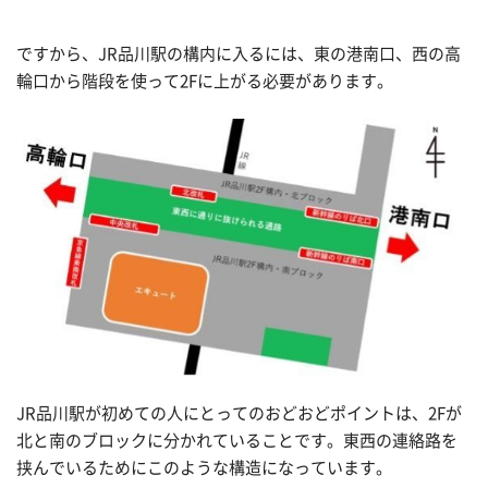
ですから、JR品川駅の構内に入るには、東の港南口、西の高
輪口から階段を使って2Fに上がる必要があります。
JR品川駅が初めての人にとってのおどおどポイントは、2Fが
北と南のブロックに分かれていることです。東西の連絡路を
挟んでいるためにこのような構造になっています。