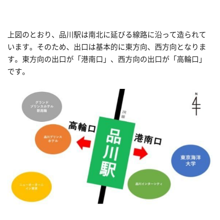
上図のとおり、品川駅は南北に延びる線路に沿って造られて
います。そのため、出口は基本的に東方向、西方向となりま
す。東方向の出口が「港南口」、西方向の出口が「高輪口」
です。