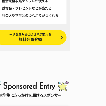
就活完全攻略テンプレが使える
試写会・プレゼントなどが当たる
社会人や学生とのつながりがつくれる
一歩を踏み出せば世界が変わる
無料会員登録
大学生にきっかけを届けるスポンサー