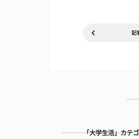
記
「大学生活」カテゴ