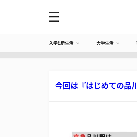
入学&新生活
大学生活
今回は『はじめての品川駅