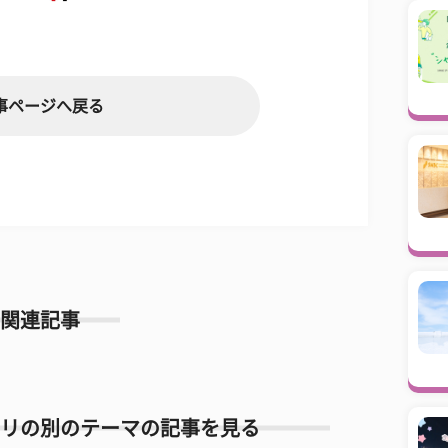
事ページへ戻る
関連記事
リの別のテーマの記事を見る