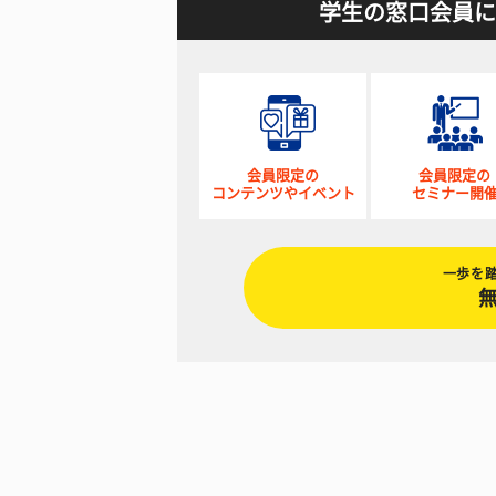
学生の窓口会員に
会員限定の
会員限定の
コンテンツやイベント
セミナー開
一歩を