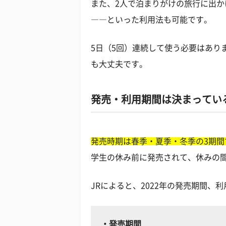
また、2人で泊まりがけの旅行に出か
――といった利用法も可能です。
5日（5回）連続して使う必要はあり
も大丈夫です。
発売・利用期間は決まってい
発売時期は春季・夏季・冬季の3期間
学生の休み前に発売されて、休みの
JRによると、2022年の発売期間、
・発売期間