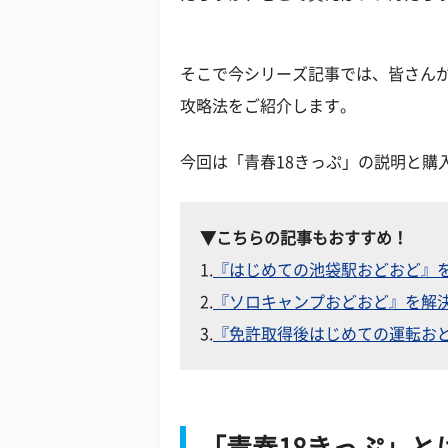
そこで今シリーズ記事では、皆さんが
攻略法をご紹介します。
今回は「青春18きっぷ」の説明と購
▼こちらの記事もおすすめ！
1.
『はじめての池袋駅おどおど』
2.
『ソロキャンプおどおど』を解決
3.
『免許取得後はじめての運転おど