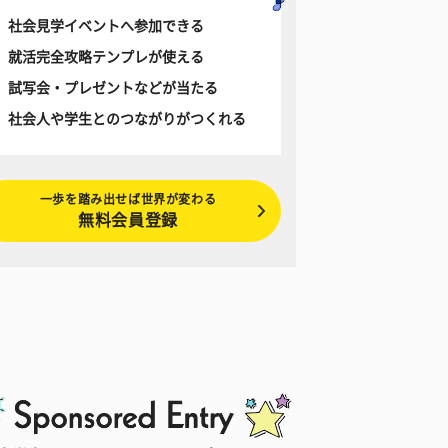
社会見学イベントへ参加できる
就活完全攻略テンプレが使える
試写会・プレゼントなどが当たる
社会人や学生とのつながりがつくれる
一歩を踏み出せば世界が変わる
無料会員登録