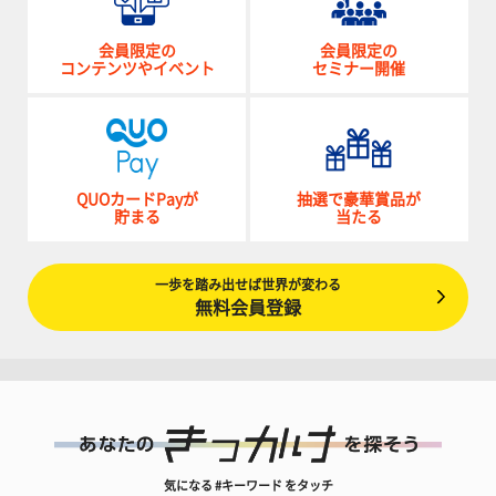
会員限定の
会員限定の
コンテンツやイベント
セミナー開催
QUOカードPayが
抽選で豪華賞品が
貯まる
当たる
一歩を踏み出せば世界が変わる
無料会員登録
気になる #キーワード をタッチ