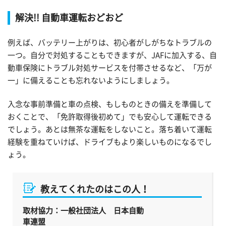
解決!! 自動車運転おどおど
例えば、バッテリー上がりは、初心者がしがちなトラブルの
一つ。自分で対処することもできますが、JAFに加入する、自
動車保険にトラブル対処サービスを付帯させるなど、「万が
一」に備えることも忘れないようにしましょう。
入念な事前準備と車の点検、もしものときの備えを準備して
おくことで、「免許取得後初めて」でも安心して運転できる
でしょう。あとは無茶な運転をしないこと。落ち着いて運転
経験を重ねていけば、ドライブもより楽しいものになるでし
ょう。
教えてくれたのはこの人！
取材協力：一般社団法人 日本自動
車連盟