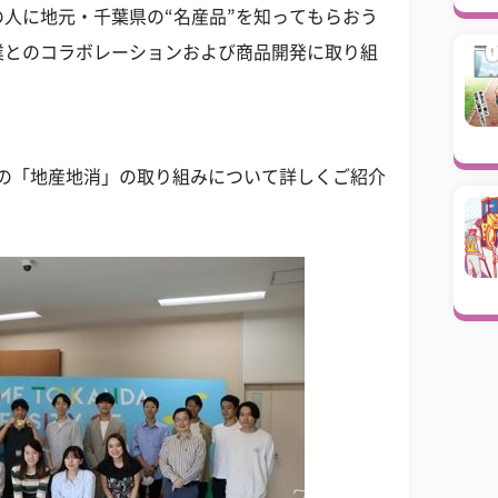
人に地元・千葉県の“名産品”を知ってもらおう
業とのコラボレーションおよび商品開発に取り組
ちの「地産地消」の取り組みについて詳しくご紹介