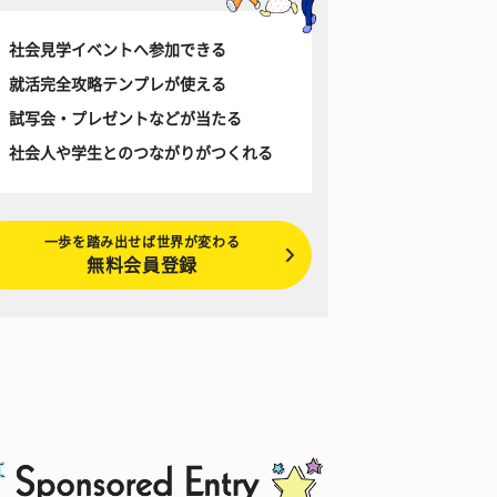
社会見学イベントへ参加できる
就活完全攻略テンプレが使える
試写会・プレゼントなどが当たる
社会人や学生とのつながりがつくれる
一歩を踏み出せば世界が変わる
無料会員登録