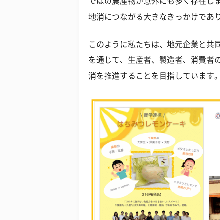
ではの農産物が意外にも多く存在し
地消につながる大きなきっかけであ
このように私たちは、地元企業と共
を通じて、生産者、製造者、消費者
消を推進することを目指しています