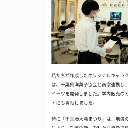
私たちが作成したオリジナルキャラ
は、千葉県洋菓子協会と商学連携し
イーツを開発しました。学内販売の
トにも貢献しました。
特に「千葉湊大漁まつり」は、地域