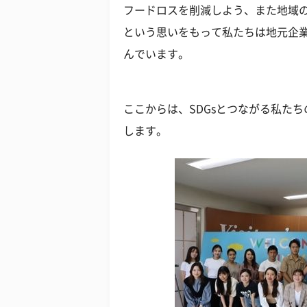
フードロスを削減しよう、また地域の
という思いをもって私たちは地元企
んでいます。
ここからは、SDGsとつながる私た
します。