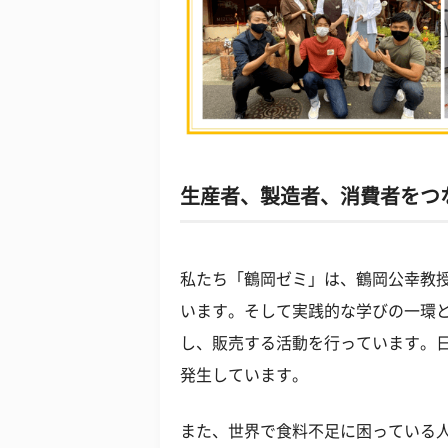
生産者、製造者、消費者をつ
私たち「鶴岡ゼミ」は、鶴岡公幸教
います。そして実践的な学びの一環
し、販売する活動を行っています。日
発生しています。
また、世界で食料不足に困っている