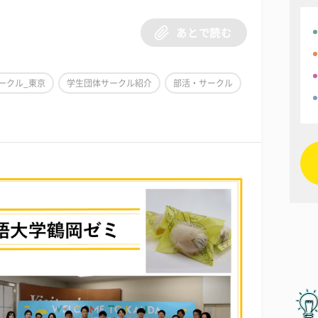
あとで読む
ークル_東京
学生団体サークル紹介
部活・サークル