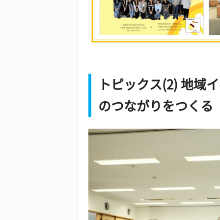
トピックス(2) 地
のつながりをつくる