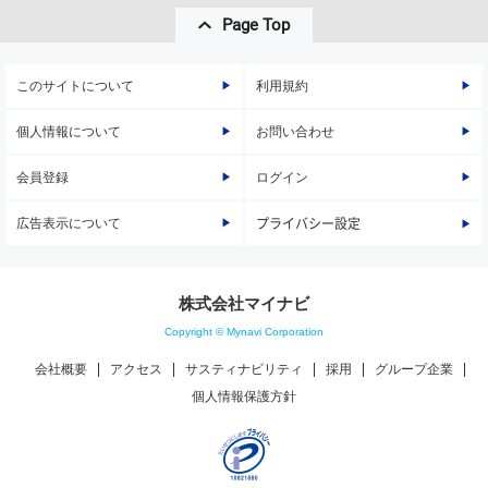
Page Top
このサイトについて
利用規約
個人情報について
お問い合わせ
会員登録
ログイン
広告表示について
プライバシー設定
株式会社マイナビ
Copyright © Mynavi Corporation
会社概要
アクセス
サスティナビリティ
採用
グループ企業
個人情報保護方針