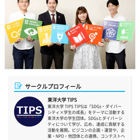
サークルプロフィール
東洋大学 TIPS
東洋大学 TIPS TIPSは『SDGs・ダイバー
シティ×学生の成長』をテーマに活動する
東洋大学の学生団体。SDGsとダイバーシ
ティについて学び、広め、達成に貢献する
活動を展開。ビジコンの企画・運営や、企
業・NPO・他団体との連携、コンテストへ