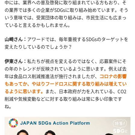
中には、業界への普及啓発に取り組まれている方もおり、そ
の業界では多くの企業がSDGsに取り組み始めています。そう
いう意味では、受賞団体の取り組みは、市民生活にも広まっ
ていると言えるかもしれません。
山崎さん：
アワードでは、毎年重視するSDGsのターゲットを
変えたりしているのでしょうか？
伊東さん：
私たちが視点を変えるのではなく、応募案件にそ
の年のトレンドが反映されているように思います。例えば去
年は食品ロス削減推進法が施行されましたが、
コロナの影響
もあってか、やはりフードロスに関する取り組みは増えてい
るように思います。
また、日本政府が力を入れている、CO2
削減や気候変動などに対する取り組みは常に多い印象です
ね。