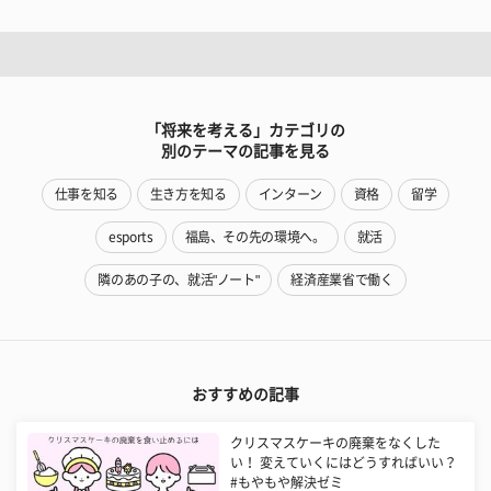
「将来を考える」カテゴリの
別のテーマの記事を見る
仕事を知る
生き方を知る
インターン
資格
留学
esports
福島、その先の環境へ。
就活
隣のあの子の、就活"ノート"
経済産業省で働く
おすすめの記事
クリスマスケーキの廃棄をなくした
い！ 変えていくにはどうすればいい？
#もやもや解決ゼミ