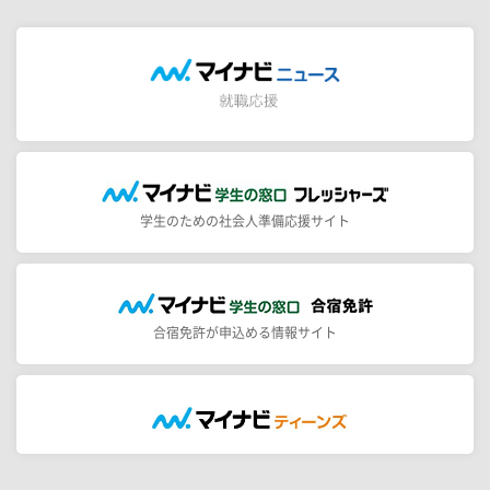
学生のための社会人準備応援サイト
合宿免許が申込める情報サイト