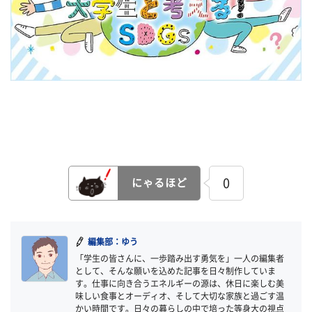
0
にゃるほど
編集部：ゆう
「学生の皆さんに、一歩踏み出す勇気を」一人の編集者
として、そんな願いを込めた記事を日々制作していま
す。仕事に向き合うエネルギーの源は、休日に楽しむ美
味しい食事とオーディオ、そして大切な家族と過ごす温
かい時間です。日々の暮らしの中で培った等身大の視点