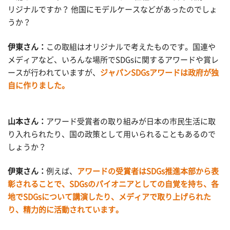
リジナルですか？ 他国にモデルケースなどがあったのでしょ
うか？
伊東さん：
この取組はオリジナルで考えたものです。国連や
メディアなど、いろんな場所でSDGsに関するアワードや賞レ
ースが行われていますが、
ジャパンSDGsアワードは政府が独
自に作りました。
山本さん：
アワード受賞者の取り組みが日本の市民生活に取
り入れられたり、国の政策として用いられることもあるので
しょうか？
伊東さん：
例えば、
アワードの受賞者はSDGs推進本部から表
彰されることで、SDGsのパイオニアとしての自覚を持ち、各
地でSDGsについて講演したり、メディアで取り上げられた
り、精力的に活動されています。