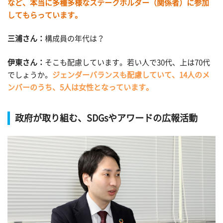
など、本当に多種多様なステークホルダー（関係者）に参加
してもらっています。
三浦さん：
構成員の年代は？
伊東さん：
そこも配慮しています。若い人で30代、上は70代
でしょうか。
ジェンダーバランスも配慮していて、14人のメ
ンバーのうち、5人は女性となっています。
政府が取り組む、SDGsやアワードの広報活動