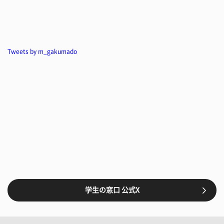
Tweets by m_gakumado
学生の窓口 公式X