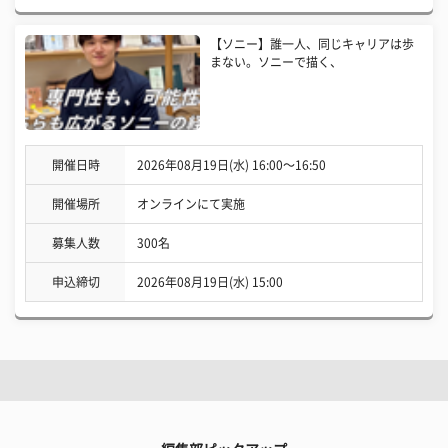
【ソニー】誰一人、同じキャリアは歩
まない。ソニーで描く、
開催日時
2026年08月19日(水) 16:00〜16:50
開催場所
オンラインにて実施
募集人数
300名
申込締切
2026年08月19日(水) 15:00