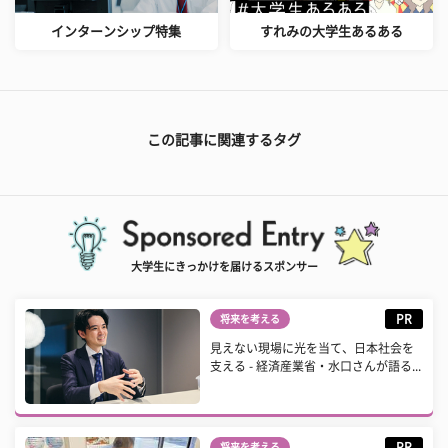
インターンシップ特集
すれみの大学生あるある
この記事に関連するタグ
大学生にきっかけを届けるスポンサー
PR
将来を考える
見えない現場に光を当て、日本社会を
支える - 経済産業省・水口さんが語る...
PR
将来を考える