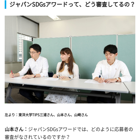
ジャパンSDGsアワードって、どう審査してるの？
左より：東洋大学TIPS三浦さん、山本さん、山崎さん
山本さん：
ジャパンSDGsアワードでは、どのように応募者の
審査がなされているのですか？