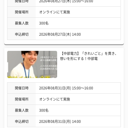
開催日時
2026年08月27日(木) 15:00〜16:00
開催場所
オンラインにて実施
募集人数
300名
申込締切
2026年08月27日(木) 14:00
【中部電力】「きれいごと」を貫き、
想いを形にする！中部電
開催日時
2026年08月31日(月) 15:00〜16:00
開催場所
オンラインにて実施
募集人数
300名
申込締切
2026年08月31日(月) 14:00