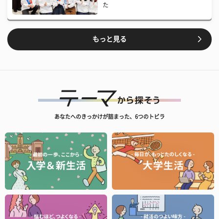
た
もっと見る
あなたへのきっかけが詰まった、6つのトビラ