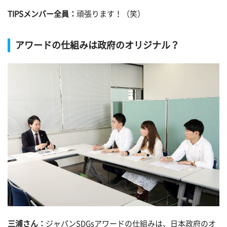
TIPSメンバー全員：
頑張ります！（笑）
アワードの仕組みは政府のオリジナル？
三浦さん：
ジャパンSDGsアワードの仕組みは、日本政府のオ