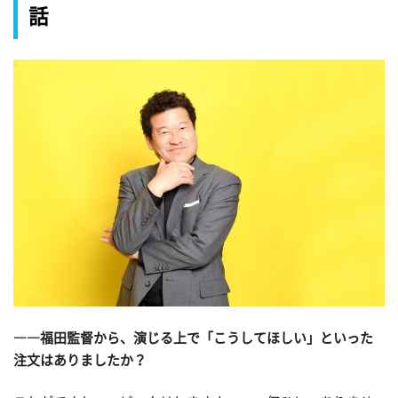
話
――福田監督から、演じる上で「こうしてほしい」といった
注文はありましたか？