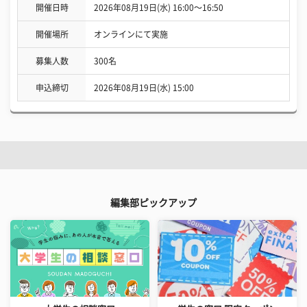
開催日時
2026年08月19日(水) 16:00〜16:50
開催場所
オンラインにて実施
募集人数
300名
申込締切
2026年08月19日(水) 15:00
編集部ピックアップ