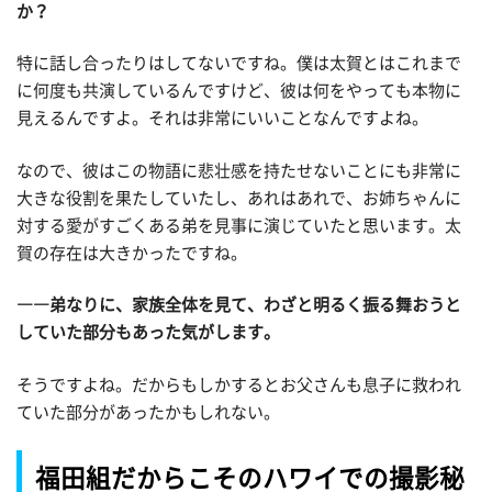
か？
特に話し合ったりはしてないですね。僕は太賀とはこれまで
に何度も共演しているんですけど、彼は何をやっても本物に
見えるんですよ。それは非常にいいことなんですよね。
なので、彼はこの物語に悲壮感を持たせないことにも非常に
大きな役割を果たしていたし、あれはあれで、お姉ちゃんに
対する愛がすごくある弟を見事に演じていたと思います。太
賀の存在は大きかったですね。
――弟なりに、家族全体を見て、わざと明るく振る舞おうと
していた部分もあった気がします。
そうですよね。だからもしかするとお父さんも息子に救われ
ていた部分があったかもしれない。
福田組だからこそのハワイでの撮影秘