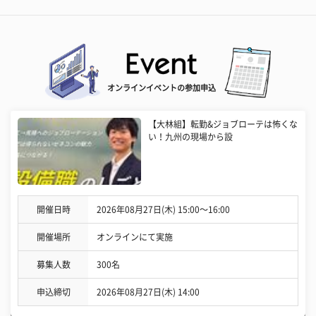
オンラインイベントの参加申込
【大林組】転勤&ジョブローテは怖くな
い！九州の現場から設
開催日時
2026年08月27日(木) 15:00〜16:00
開催場所
オンラインにて実施
募集人数
300名
申込締切
2026年08月27日(木) 14:00