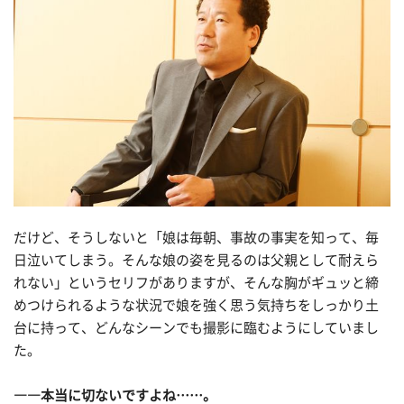
だけど、そうしないと「娘は毎朝、事故の事実を知って、毎
日泣いてしまう。そんな娘の姿を見るのは父親として耐えら
れない」というセリフがありますが、そんな胸がギュッと締
めつけられるような状況で娘を強く思う気持ちをしっかり土
台に持って、どんなシーンでも撮影に臨むようにしていまし
た。
――本当に切ないですよね……。