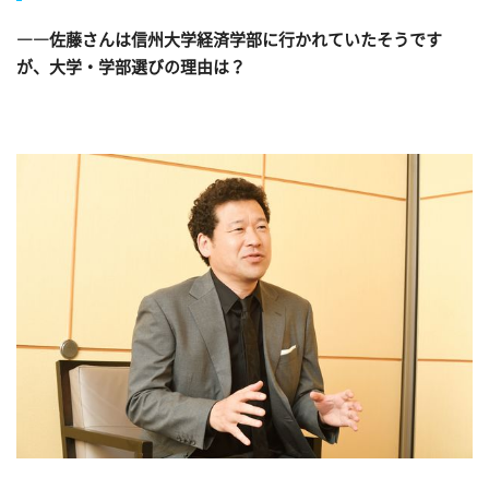
――佐藤さんは信州大学経済学部に行かれていたそうです
が、大学・学部選びの理由は？