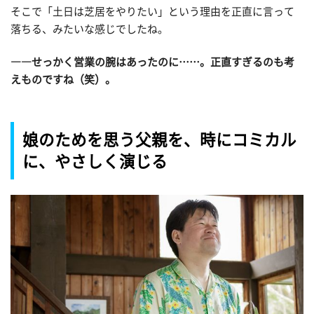
そこで「土日は芝居をやりたい」という理由を正直に言って
落ちる、みたいな感じでしたね。
――せっかく営業の腕はあったのに……。正直すぎるのも考
えものですね（笑）。
娘のためを思う父親を、時にコミカル
に、やさしく演じる