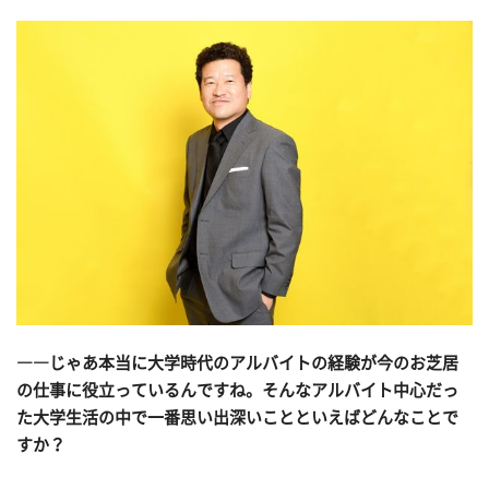
――じゃあ本当に大学時代のアルバイトの経験が今のお芝居
の仕事に役立っているんですね。そんなアルバイト中心だっ
た大学生活の中で一番思い出深いことといえばどんなことで
すか？