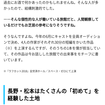
過去にお酒で何かあったのかもしれませんね。そんな人が多
かったので、結構刺激的でした。
――そんな個性的な人が働いている旅館だと、人間観察して
いるだけでもお芝居の参考になりそうですね。
そうなんですよね。今年の6月にキャストを全員オーディショ
ンで決め、4人の作家がそれぞれ30分の短編をかいた作品
（※）を上演するんですが、そのうちの1本を僕が担当してい
て、その作品は今お話しした旅館での出来事をモチーフに書
いています。
※『ラフカット2018』全労済ホール／スペース・ゼロにて上演
長野・松本はたくさんの「初めて」を
経験した土地